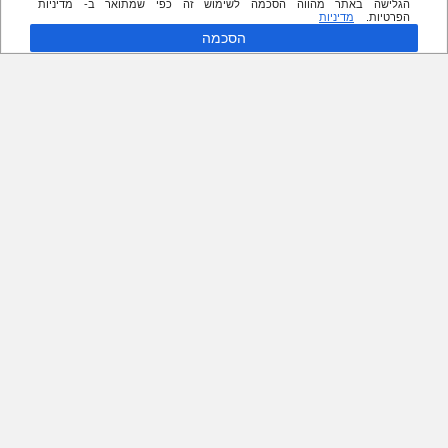
הגלישה באתר מהווה הסכמה לשימוש זה כפי שמתואר ב- מדיניות
הפרטיות.
מדיניות
הסכמה