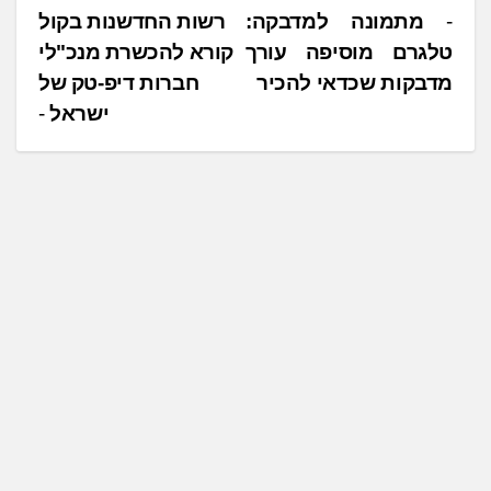
נ
מתמונה למדבקה:
רשות החדשנות בקול
טלגרם מוסיפה עורך
קורא להכשרת מנכ"לי
י
מדבקות שכדאי להכיר
חברות דיפ-טק של
ו
ישראל
ו
ט