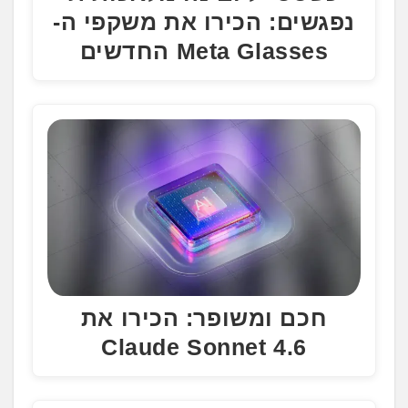
נפגשים: הכירו את משקפי ה-
Meta Glasses החדשים
חכם ומשופר: הכירו את
Claude Sonnet 4.6