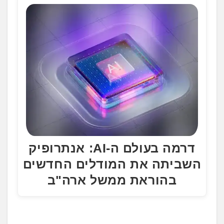
דרמה בעולם ה-AI: אנתרופיק
השביתה את המודלים החדשים
בהוראת ממשל ארה"ב