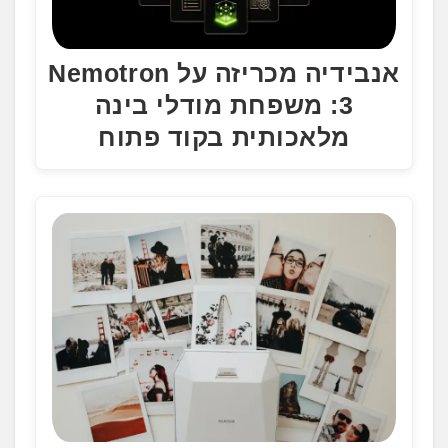
אנבידיה מכריזה על Nemotron
3: משפחת מודלי בינה
מלאכותית בקוד פתוח