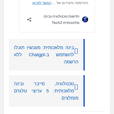
בינה מלאכותית: מעכשיו תוכלו
להשתמש ב-Chatgpt ללא
הרשמה
טכנולוגיה, סייבר ובינה
מלאכותית: 5 ערוצי טלגרם
מומלצים