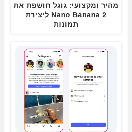
מהיר ומקצועי: גוגל חושפת את
Nano Banana 2 ליצירת
תמונות