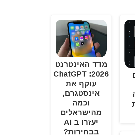
מדד האינטרנט
2026: ChatGPT
עוקף את
אינסטגרם,
וכמה
מהישראלים
יעזרו ב AI
בבחירות?