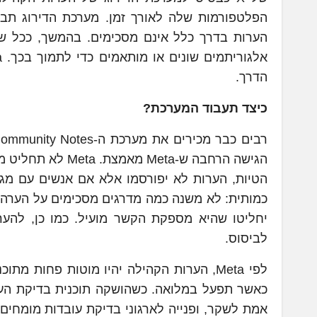
הפלטפורמות שלה לאורך זמן. מערכת הדירוג תביא
הדרך.
כיצד תעבוד המערכת?
הגישה הרחבה ש-eta
הטיות, הערות לא יפורסמו אלא אם אנשים עם מגוו
כמותית: לא משנה כמה מדרגים מסכימים על הערה,
לביסוס.
לפי Meta, הערות הקהילה יהיו מוטות פחות 
אמת לשקר, ופנייה לארגוני בדיקת עובדות מומחים