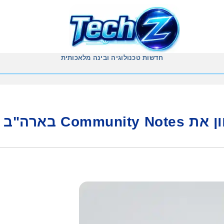
חדשות טכנולוגיה ובינה מלאכותית