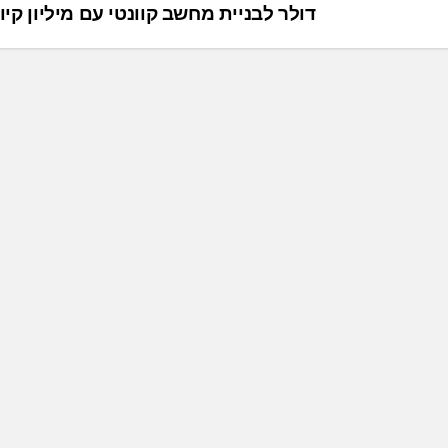
דולר לבניית מחשב קוונטי עם מיליון קי