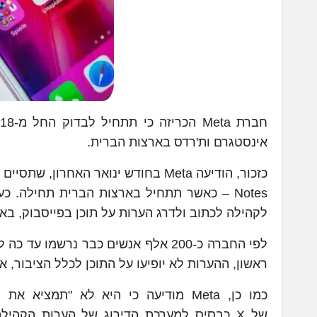
אינסטגרם ות'רדס בארצות הברית.
לקהילה לכתוב ולדרג הערות על תוכן בפייסבוק, בא
לפי החברה כ-200 אלף אנשים כבר נר
ראשון, ההערות לא יופיעו על התוכן לכלל הציבור,
כמו כן, Meta מודיעה כי היא לא "ת