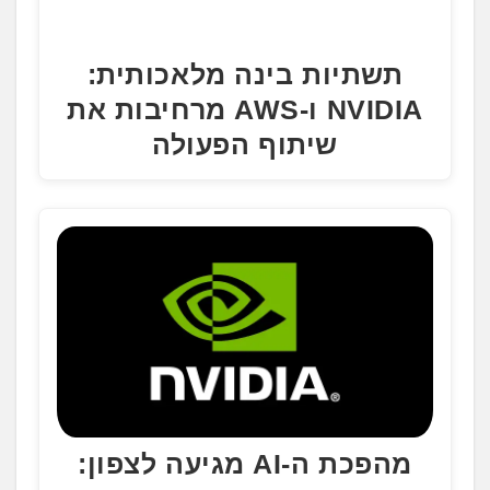
תשתיות בינה מלאכותית:
NVIDIA ו-AWS מרחיבות את
שיתוף הפעולה
מהפכת ה-AI מגיעה לצפון: