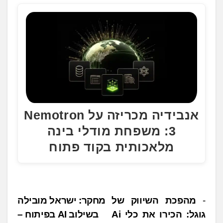
אנבידיה מכריזה על Nemotron
3: משפחת מודלי בינה
מלאכותית בקוד פתוח
נ
מהפכת השיווק של
מחקר: ישראל מובילה
גוגל: הכירו את כלי Ai
בשילוב AI בפיתוח –
י