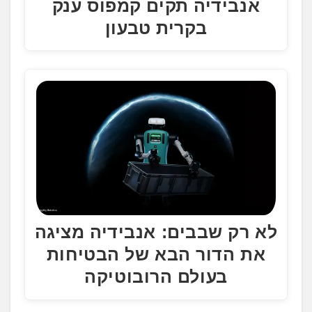
אנבידיה תקים קמפוס ענק
בקרית טבעון
לא רק שבבים: אנבידיה מציגה
את הדור הבא של הבטיחות
בעולם הרובוטיקה