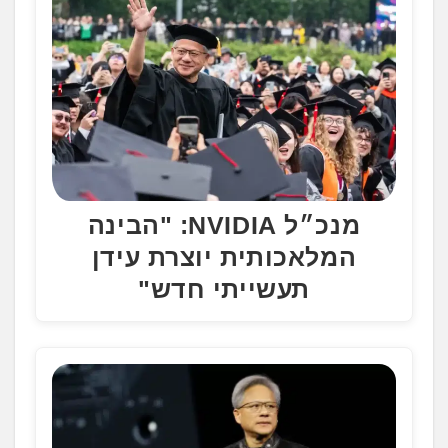
.
מנכ״ל NVIDIA: "הבינה
המלאכותית יוצרת עידן
תעשייתי חדש"