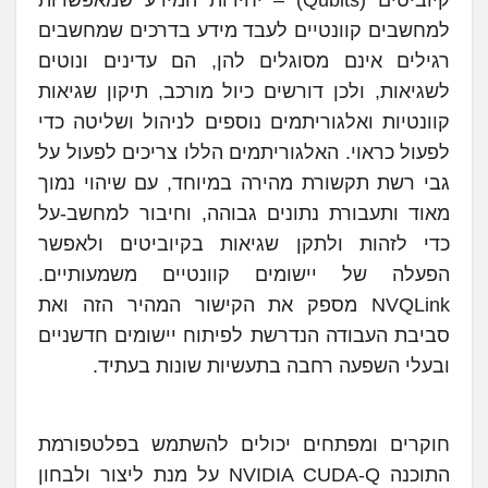
למחשבים קוונטיים לעבד מידע בדרכים שמחשבים
רגילים אינם מסוגלים להן, הם עדינים ונוטים
לשגיאות, ולכן דורשים כיול מורכב, תיקון שגיאות
קוונטיות ואלגוריתמים נוספים לניהול ושליטה כדי
לפעול כראוי. האלגוריתמים הללו צריכים לפעול על
גבי רשת תקשורת מהירה במיוחד, עם שיהוי נמוך
מאוד ותעבורת נתונים גבוהה, וחיבור למחשב-על
כדי לזהות ולתקן שגיאות בקיוביטים ולאפשר
הפעלה של יישומים קוונטיים משמעותיים.
NVQLink מספק את הקישור המהיר הזה ואת
סביבת העבודה הנדרשת לפיתוח יישומים חדשניים
ובעלי השפעה רחבה בתעשיות שונות בעתיד.
חוקרים ומפתחים יכולים להשתמש בפלטפורמת
התוכנה NVIDIA CUDA-Q על מנת ליצור ולבחון