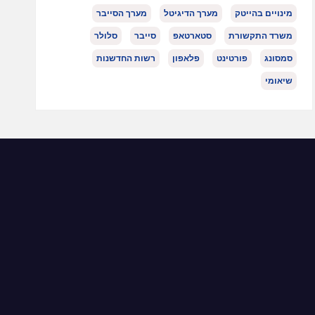
מינויים בהייטק
מערך הדיגיטל
מערך הסייבר
משרד התקשורת
סטארטאפ
סייבר
סלולר
סמסונג
פורטינט
פלאפון
רשות החדשנות
שיאומי