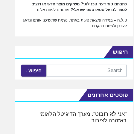
כתבתם טור דעה טכנולוגי? משיקים מוצר חדש או רוצים
לספר לנו על סטארטאפ ישראלי?
מוזמנים לפנות אלינו.
ט.ל.ח – במידה ומצאת טעות באתר, נשמח שתעדכנו אותנו ונדאג
לעדכן ולשנות בהקדם.
חיפוש
חיפוש
פוסטים אחרונים
"אני לא רובוט": מערך הדיגיטל הלאומי
באזהרה לציבור