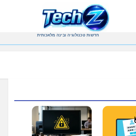
חדשות טכנולוגיה ובינה מלאכותית