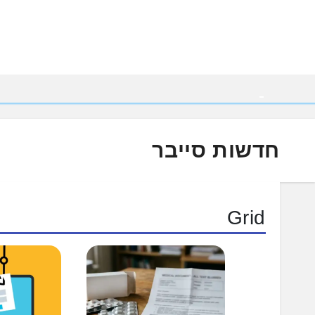
Ski
t
conten
חדשות סייבר
Grid