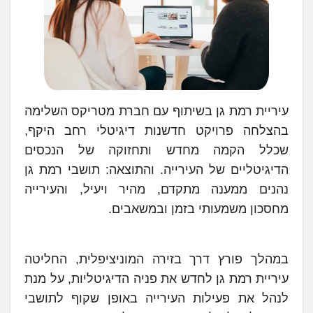
עיריית רמת גן בשיתוף עם חברת מטריקס השלימה
בהצלחה פרויקט חדשנות דיגיטלי רחב היקף,
שכלל הקמה מחדש ותחזוקה של הנכסים
הדיגיטליים של העירייה. והתוצאה: תושבי רמת גן
נהנים ממענה מתקדם, מהיר ויעיל, והעירייה
מחסכון משמעותי בזמן ובמשאבים.
במהלך פורץ דרך בזירה המוניציפלית, החליטה
עיריית רמת גן לחדש את פניה הדיגיטליות, על מנת
לנהל את פעילות העירייה באופן שקוף לתושבי