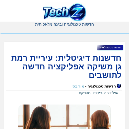
Ski
t
conten
חדשות טכנולוגיה ובינה מלאכותית
חדשות טכנולוגיה
חדשנות דיגיטלית: עיריית רמת
גן משיקה אפליקציה חדשה
לתושבים
חדשות טכנולוגיה -
מור בסן
אפליקציה
דיגיטל
מטריקס
,
,