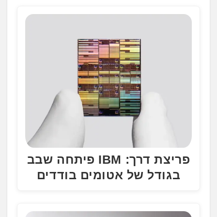
.
.
.
פריצת דרך: IBM פיתחה שבב
בגודל של אטומים בודדים