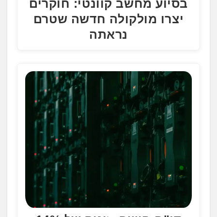
בסיוע מחשב קוונטי: חוקרים
יצרו מולקולה חדשה שטרם
נראתה