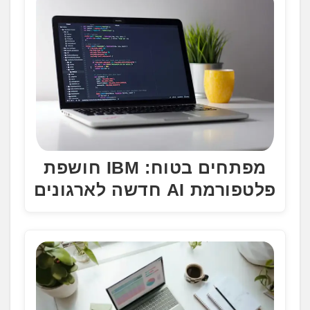
מפתחים בטוח: IBM חושפת
פלטפורמת AI חדשה לארגונים