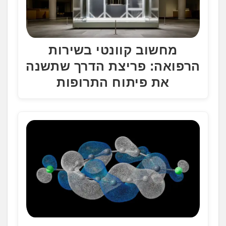
מחשוב קוונטי בשירות
הרפואה: פריצת הדרך שתשנה
את פיתוח התרופות