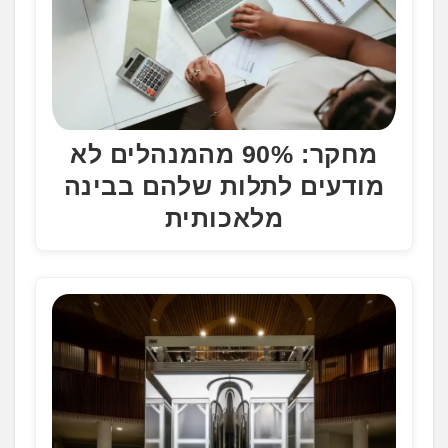
מחקר: 90% מהמנהלים לא
מודעים לתלות שלהם בבינה
מלאכותית