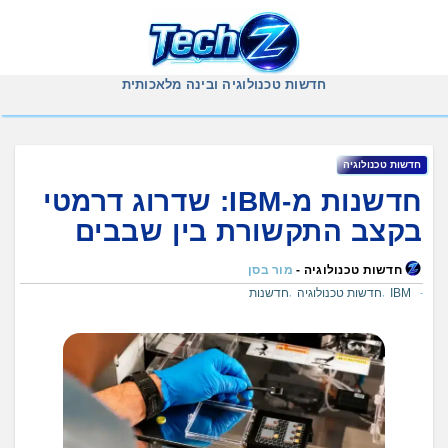
Ski
t
conten
חדשות טכנולוגיה ובינה מלאכותית
חדשות טכנולוגיה
חדשנות מ-IBM: שדרוג דרמטי
בקצב התקשורת בין שבבים
חדשות טכנולוגיה -
מור בסן
IBM
חדשות טכנולוגיה
חדשנות
,
,