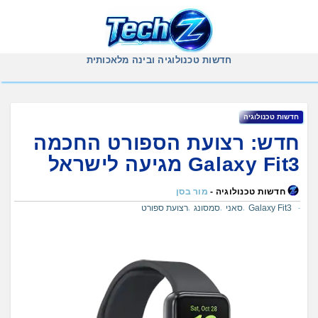
Ski
t
conten
חדשות טכנולוגיה ובינה מלאכותית
חדשות טכנולוגיה
חדש: רצועת הספורט החכמה
Galaxy Fit3 מגיעה לישראל
חדשות טכנולוגיה -
מור בסן
Galaxy Fit3
סאני
סמסונג
רצועת ספורט
,
,
,