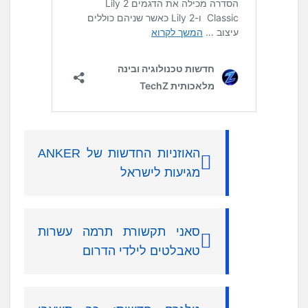
האוזניות החדשות של ANKER
מגיעות לישראל
סאני תקשורת תרמה עשרות
טאבלטים לילדי הדרום