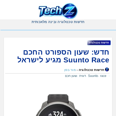
Ski
t
conten
חדשות טכנולוגיה ובינה מלאכותית
חדשות טכנולוגיה
חדש: שעון הספורט החכם
Suunto Race מגיע לישראל
חדשות טכנולוגיה -
מור בסן
race
Suunto
דוגית
שעון חכם
,
,
,