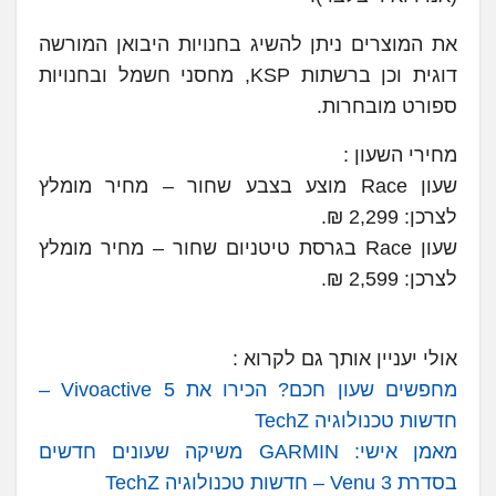
את המוצרים ניתן להשיג בחנויות היבואן המורשה
דוגית וכן ברשתות KSP, מחסני חשמל ובחנויות
ספורט מובחרות.
מחירי השעון :
שעון Race מוצע בצבע שחור – מחיר מומלץ
לצרכן: 2,299 ₪.
שעון Race בגרסת טיטניום שחור – מחיר מומלץ
לצרכן: 2,599 ₪.
אולי יעניין אותך גם לקרוא :
מחפשים שעון חכם? הכירו את Vivoactive 5 –
חדשות טכנולוגיה TechZ
מאמן אישי: GARMIN משיקה שעונים חדשים
בסדרת Venu 3 – חדשות טכנולוגיה TechZ