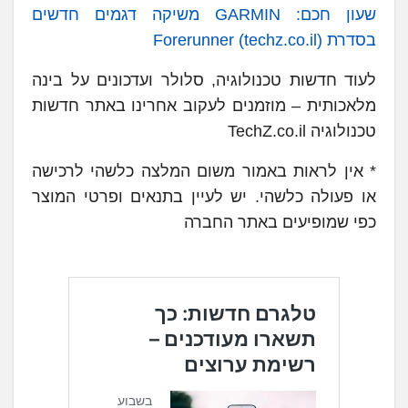
שעון חכם: GARMIN משיקה דגמים חדשים
בסדרת Forerunner (techz.co.il)
לעוד חדשות טכנולוגיה, סלולר ועדכונים על בינה
מלאכותית – מוזמנים לעקוב אחרינו באתר חדשות
טכנולוגיה TechZ.co.il
* אין לראות באמור משום המלצה כלשהי לרכישה
או פעולה כלשהי. יש לעיין בתנאים ופרטי המוצר
כפי שמופיעים באתר החברה