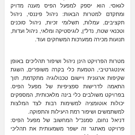
לגאסי. הוא יספק למפעל הפיס מענה מדויק
ומתקדם למטרות הבאות: ניהול פיננסי, ניהול
תקציבים, עמלות, תשלומי זכיות, ניהול סוכנים
וטכנאי שטח, נדל"ן, לוגיסטיקה ומלאי, ניהול ועדות,
תנועות מכירה ממערכות המשחקים ועוד.
מטרות הפרויקט הינן ניהול ושיפור תהליכים באופן
אינטגרטיבי, הטמעת כלי בקרה משופרים, השגת
שקיפות ארגונית ויישום טכנולוגיה מתקדמת, תוך
התאמה לדרישות ספציפיות של מפעל הפיס.
בפרויקט משולבים כלי בינה מלאכותית, המספקים
יכולות אוטומציה למשימות רבות לצד המלצות
למשתמשים ושיפור רמת היעילות והתפוקה.
דניאל נחום, סמנכ"ל המחשוב של מפעל הפיס:
פרויקט מאתגר זה ישפר משמעותית את תהליכי