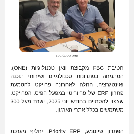
one טכנולוגיות
חטיבת FBC מקבוצת וואן טכנולוגיות (ONE),
המתמחה בפתרונות טכנולוגיים ושירותי תוכנה
ואינטגרציה, החלה לאחרונה פרויקט להטמעת
פתרון ERP של פריוריטי במפעל הפיס. הפרויקט,
שצפוי להסתיים בחודש יוני 2025, ישרת מעל 300
משתמשים בכלל אתרי הארגון.
הפתרון שיוטמע, Priority ERP, יחליף מערכת