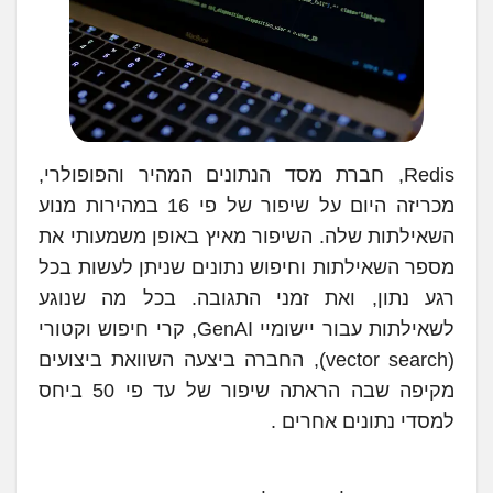
Redis, חברת מסד הנתונים המהיר והפופולרי,
מכריזה היום על שיפור של פי 16 במהירות מנוע
השאילתות שלה. השיפור מאיץ באופן משמעותי את
מספר השאילתות וחיפוש נתונים שניתן לעשות בכל
רגע נתון, ואת זמני התגובה. בכל מה שנוגע
לשאילתות עבור יישומיי GenAI, קרי חיפוש וקטורי
(vector search), החברה ביצעה השוואת ביצועים
מקיפה שבה הראתה שיפור של עד פי 50 ביחס
למסדי נתונים אחרים .