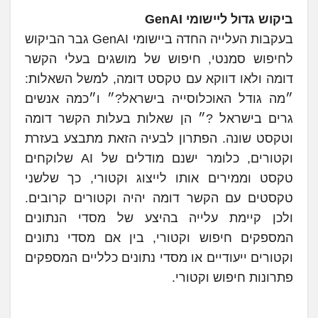
ביקוש גדול ליישומי GenAI
בעקבות העלייה החדה ביישומי GenAI גבר הביקוש
לחיפוש סמנטי, חיפוש של מושגים בעלי הקשר
דומה ולאו דווקא עם טקסט דומה, למשל השאלות:
״מה גודל האוכלוסייה בישראל?״ ו״כמה אנשים
גרים בישראל ?״ הן שאלות בעלות הקשר דומה
וטקסט שונה. הפתרון לבעיה הזאת מתבצע בעזרת
וקטורים, כלומר ישנם מודלים של AI שלוקחים
טקסט וממירים אותו לייצוג וקטורי, כך שלשני
טקסטים עם הקשר דומה יהיה וקטורים קרובים.
ולכן קיימת עלייה בהיצע של מסדי הנתונים
המספקים חיפוש וקטורי, בין אם מסדי נתונים
וקטורים ייעודיים או מסדי נתונים כלליים המספקים
פתרונות חיפוש וקטורי.