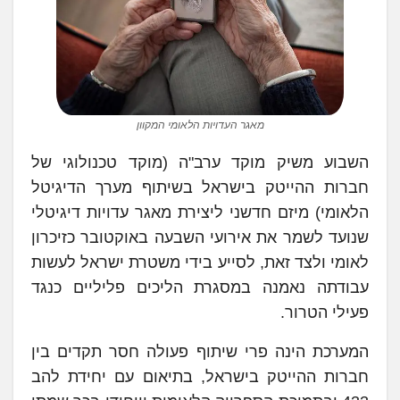
מאגר העדויות הלאומי המקוון
השבוע משיק מוקד ערב"ה (מוקד טכנולוגי של
חברות ההייטק בישראל בשיתוף מערך הדיגיטל
הלאומי) מיזם חדשני ליצירת מאגר עדויות דיגיטלי
שנועד לשמר את אירועי השבעה באוקטובר כזיכרון
לאומי ולצד זאת, לסייע בידי משטרת ישראל לעשות
עבודתה נאמנה במסגרת הליכים פליליים כנגד
פעילי הטרור.
המערכת הינה פרי שיתוף פעולה חסר תקדים בין
חברות ההייטק בישראל, בתיאום עם יחידת להב