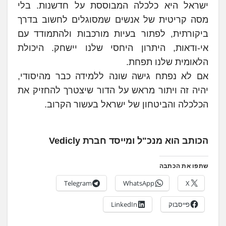
ישראל היא כלכלה המבוססת על חדשנות. בלי
מסה קריטית של אנשים שמסוגלים לחשוב בדרך
ביקורתית, לפתור בעיות מורכבות ולהתמודד עם
אי-ודאות, היתרון היחסי שלנו יישחק. היכולת
הלאומית שלנו תפחת.
אם לא נפתח גישה שונה ללמידה כבר מהיסודי,
יהיה זה ויתור מראש על הדור שיצטרך להחזיק את
הכלכלה והביטחון של ישראל בעשור הקרוב.
הכותב הוא מנכ"ל ומייסד חברת Vedicly
שתפו את הכתבה
Telegram
WhatsApp
X
פייסבוק
LinkedIn