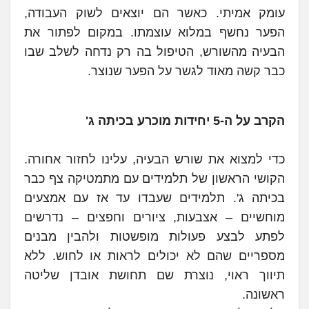
עומק אמיתי. כאשר הם יוצאים לשוק העבודה,
הפער נחשף במלוא עוצמתו. במקום לפתור את
הבעיה מהשורש, הטיפול בה רק נדחה לשלב שבו
כבר קשה מאוד לגשר על הפער שנוצר.
הקרב על ה-5 יחידות מוכרע בכיתה ג'
כדי למצוא את שורש הבעיה, עלינו לחזור אחורה.
הקושי הראשון של תלמידים עם מתמטיקה צף כבר
בכיתה ג'. תלמידים שעבדו עד אז עם אמצעים
מוחשיים – אצבעות, ציורים וחפצים – נדרשים
לפתע לבצע פעולות מופשטות ולהבין מבנים
מספריים שהם לא יכולים לראות או לחוש. ללא
תיווך ראוי, נוצרת שם תחושת אובדן שליטה
ראשונה.