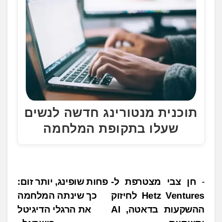
תוכנית מנטורינג חדשה לנשים
שעלו בתקופת המלחמה
נ
חן צבי מצטרפת ל-
פחות שופינג, יותר זום:
Hetz Ventures לחיזוק
כך שינתה המלחמה
י
ההשקעות בדאטה, AI
את הרגלי הדיגיטל
ו