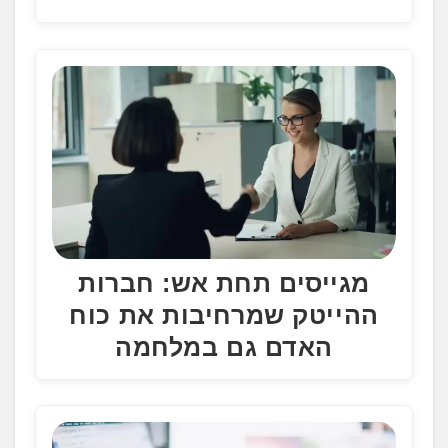
מגייסים תחת אש: חברות
ההייטק שמרחיבות את כוח
האדם גם במלחמה