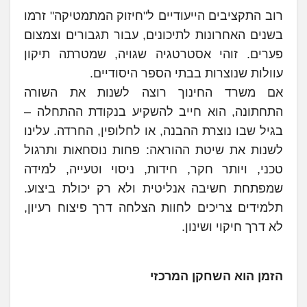
רוב התקציבים הייעודיים ל"חיזוק המתמטיקה" זרמו
בשנים האחרונות לתיכונים, עבור תגבורים וצמצום
פערים. זוהי אסטרטגיה שגויה, שמטרתה תיקון
עוולות שנוצרות בבתי הספר היסודיים.
אם משרד החינוך רוצה לשנות את השורה
התחתונה, הוא חייב להשקיע בנקודת ההתחלה –
בגיל שבו נוצרת ההבנה, או לחלופין, החרדה. עלינו
לשנות את שיטת ההוראה: פחות נוסחאות ותרגול
טכני, ויותר חקר, חידות, ניסוי וטעייה, למידה
שמפתחת חשיבה אנליטית ולא רק יכולת ביצוע.
תלמידים צריכים לחוות הצלחה דרך פיצוח רעיון,
לא דרך חיקוי ושינון.
הזמן הוא השחקן המרכזי