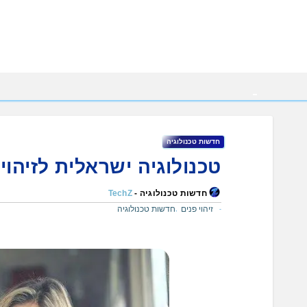
Ski
t
conten
חדשות טכנולוגיה
טכנולוגיה ישראלית לזיהוי
חדשות טכנולוגיה -
TechZ
זיהוי פנים
חדשות טכנולוגיה
,