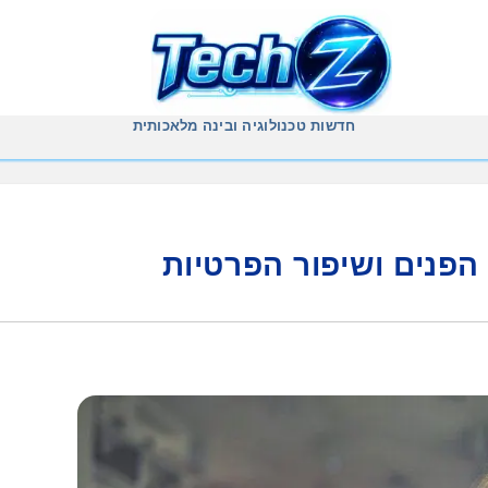
חדשות טכנולוגיה ובינה מלאכותית
 הפנים ושיפור הפרטיות