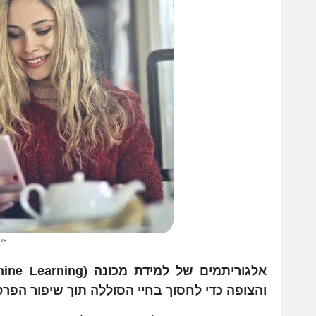
זי
והצופה כדי לחסוך בחיי הסוללה תוך שיפור הפר