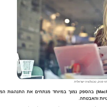
הוי פנים, טכנולוגיה ישראלית
אלגוריתמים של למידת מכונה (Machine Learning) בהספק נמוך במיוחד מנתחים את התנ
טיות והאבטחה
.