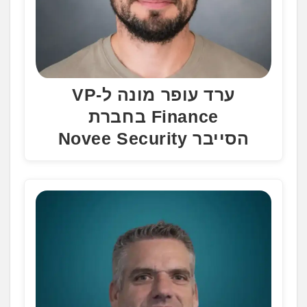
ערד עופר מונה ל-VP
Finance בחברת
הסייבר Novee Security