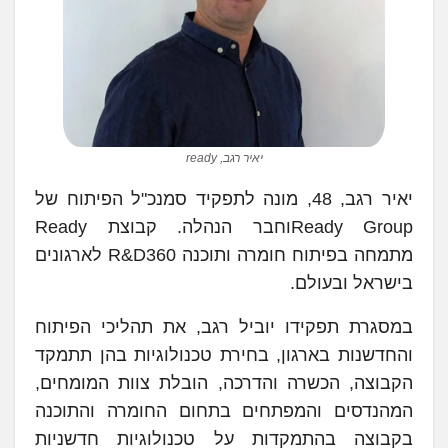
יאיר רגב, ready
יאיר רגב, 48, מונה לתפקיד סמנכ"ל הפיתוח של
Ready Groupוחבר הנהלה. קבוצת Ready
מתמחה בפיתוח חומרה ותוכנה R&D360 לארגונים
בישראל ובעולם.
במסגרת תפקידו יוביל רגב, את תהליכי הפיתוח
והחדשנות בארגון, בחירת טכנולוגיות בהן תתמקד
הקבוצה, הכשרה והדרכה, הובלת צוות המומחים,
המהנדסים והמפתחים בתחום החומרה והתוכנה
בקבוצה בהתמקדות על טכנולוגיות חדשניות