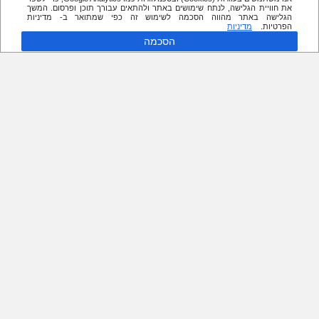
את חוויית הגלישה, לנתח שימושים באתר ולהתאים עבורך תוכן ופרסום. המשך
הגלישה באתר מהווה הסכמה לשימוש זה כפי שמתואר ב- מדיניות
הפרטיות.
מדיניות
הסכמה