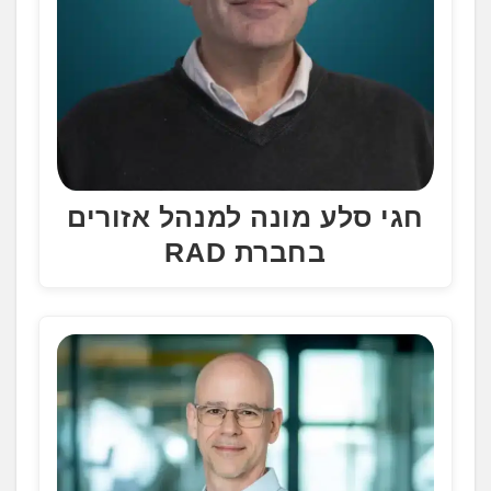
חגי סלע מונה למנהל אזורים
בחברת RAD