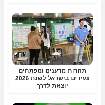
תחרות מדענים ומפתחים
צעירים בישראל לשנת 2026
יוצאת לדרך