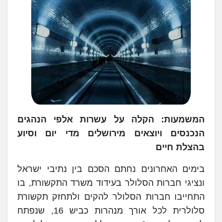
המשמעות: הקלה על עשרות אלפי הנהגים
הנכנסים ויוצאים מירושלים מדי יום וסיוע
בהצלת חיים
בימים האחרונים נחתם הסכם בין נתיבי ישראל
ונציגי חברות הסלולר בעידוד משרד התקשורת, בו
התחייבו חברות הסלולר להקים ולתחזק תקשורת
סלולרית לכל אורך מנהרות כביש 16, שנפתח