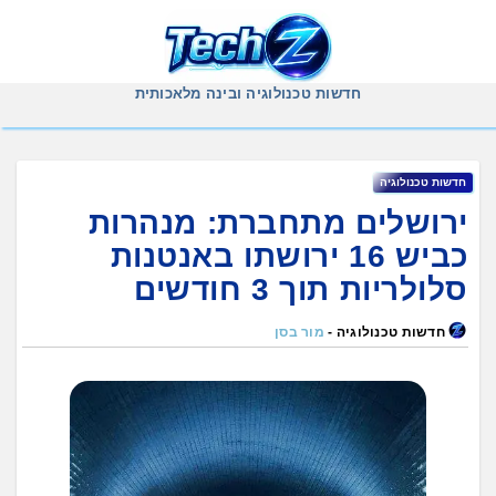
Ski
t
conten
חדשות טכנולוגיה ובינה מלאכותית
חדשות טכנולוגיה
ירושלים מתחברת: מנהרות
כביש 16 ירושתו באנטנות
סלולריות תוך 3 חודשים
חדשות טכנולוגיה -
מור בסן