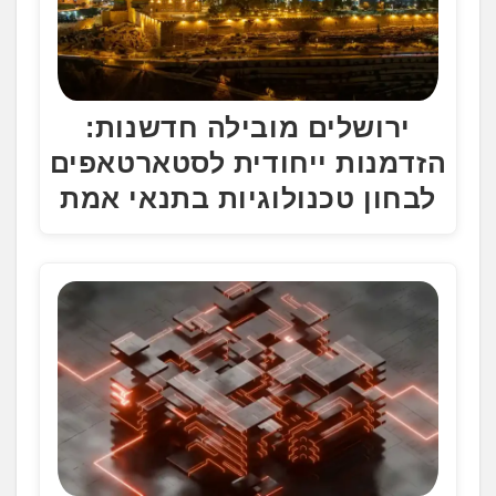
ירושלים מובילה חדשנות:
הזדמנות ייחודית לסטארטאפים
לבחון טכנולוגיות בתנאי אמת