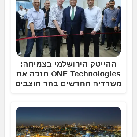
ההייטק הירושלמי בצמיחה:
ONE Technologies חנכה את
משרדיה החדשים בהר חוצבים