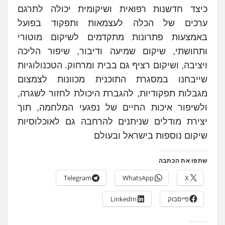
כיצד חדשנות רפואית ושיקומית יכולה לתרגם
ערכים של הכלה לעצמאות ותפקוד בפועל
באמצעות פתרונות מתקדמים לשיקום מוטורי
ותחושתי, שיקום שמיעה ודיבור, שיפור הליכה
ויציבה, ושיקום רציף גם בבית ומרחוק. הטכנולוגיות
שייבחנו במסגרת התוכנית מכוונות לצמצום
מגבלות תפקודיות, להגברת היכולת לחזור לשגרה,
ולשיפור איכות החיים של נפגעי המלחמה, תוך
יצירת מודלים שניתנים להרחבה גם לאוכלוסיות
שיקום נוספות בישראל ובעולם
שתפו את הכתבה
Telegram
WhatsApp
X
פייסבוק
LinkedIn