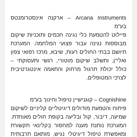
Arcana Instruments – ארקנה אינסטרומנטס
בע"מ
פיילוט להטמעת כלי נגינה חכמים ותוכניות שיקום
מבוססות נגינה עבור פצועי המלחמה. המערכת
תיושם בבתי החולים רעות, שיבא, מרכז רפואי צפון
ואלי"ן, ותשלב שיקום מוטורי, רגשי ותעסוקתי –
כולל יכולת תרגול מרחוק והתאמה אינטגרטיבית
לצרכי המטופלים.
Cognishine – קוגנישיין טיפול וחינוך בע"מ
פיתוח והטמעת מודולים דיגיטליים קליניים לשיקום
שמיעה, דיבור, קול ובליעה בקופת חולים מאוחדת.
המערכת נותנת מענה למחסור בקלינאי תקשורת
ומאפשרת טיפול דיגיטלי נגיש, מותאם תרבותית