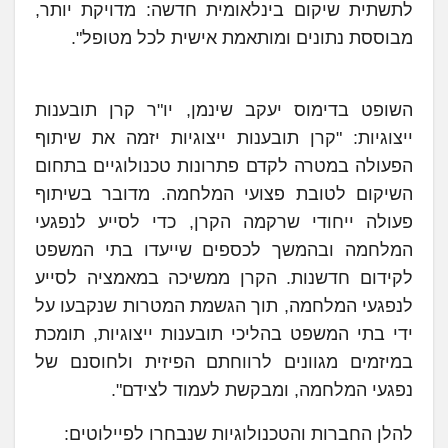
לתשתית שיקום בינלאומית חדשה: מדויקת יותר,
מבוססת נתונים ומותאמת אישית לכל מטופל".
השופט בדימוס יעקב שינמן, יו"ר קרן תובענות
ייצוגיות: "קרן תובענות ייצוגיות יזמה את שיתוף
הפעולה במטרה לקדם פתרונות טכנולוגיים בתחום
השיקום לטובת פצועי המלחמה. מדובר בשיתוף
פעולה ייחודי שרקמה הקרן, כדי לסייע לנפגעי
המלחמה ובהמשך לכספים שייעדו בתי המשפט
לקידום חדשנות. הקרן ממשיכה במאמציה לסייע
לנפגעי המלחמה, תוך הגשמת המטרות שנקבעו על
ידי בתי המשפט בהליכי תובענות ייצוגיות, תומכת
במיזמים מגוונים לרווחתם הפיזית ולחוסנם של
נפגעי המלחמה, ומבקשת לעמוד לצידם".
להלן החברות והטכנולוגיות שנבחרו לפיילוטים: