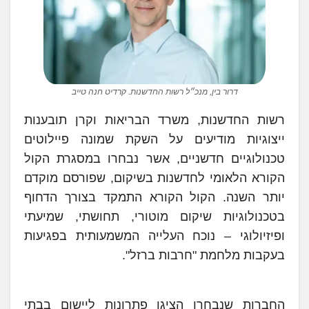
דרור בין, מנכ״ל רשות החדשנות. קרדיט חנה טייב
רשות החדשנות, משרד הבריאות וקרן תובענות
ייצוגיות מודיעים על השקת שמונה פיילוטים
טכנולוגיים חדשניים, אשר נבחרו במסגרת הקול
הקורא הלאומי לחדשנות בשיקום, שפורסם מוקדם
יותר השנה. הקול הקורא התמקד בצורך הדחוף
בטכנולוגיות שיקום מוטורי, תחושתי, שמיעתי
ופיזיולוגי – נוכח העלייה המשמעותית בפגיעות
בעקבות מלחמת "חרבות ברזל".
החברות שנבחרו הציגו פתרונות ליישום בבתי