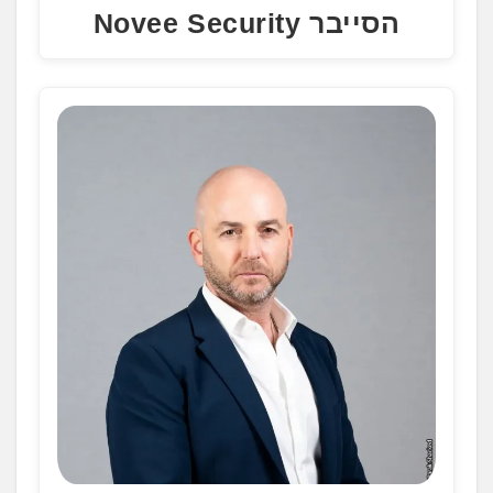
הסייבר Novee Security