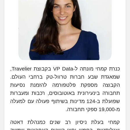
כנרת קמחי מונתה ל-VP Data בקבוצת Travelier,
שמאגדת שבע חברות טרוול-טק ברחבי העולם.
הקבוצה מספקת פלטפורמה להזמנת נסיעות
תחבורה בינעירונית באוטובוסים, רכבות ומעברות
שפועלת ב-124 מדינות בשיתוף פעולה עם למעלה
מ-19,000 ספקי תחבורה.
קמחי בעלת ניסיון רב שנים כמנהלת דאטה