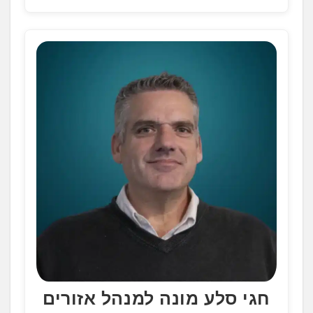
חגי סלע מונה למנהל אזורים