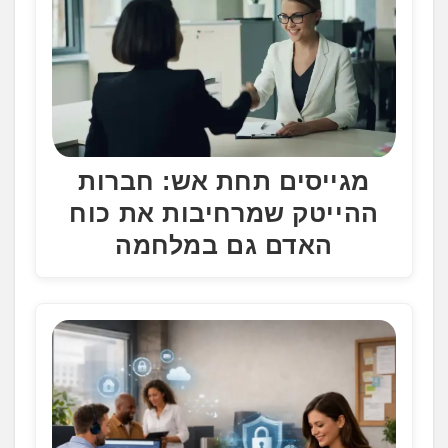
מגייסים תחת אש: חברות
ההייטק שמרחיבות את כוח
האדם גם במלחמה