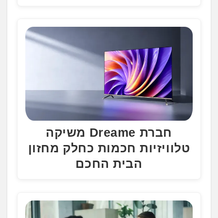
חברת Dreame משיקה
טלוויזיות חכמות כחלק מחזון
הבית החכם