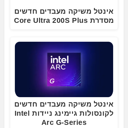
אינטל משיקה מעבדים חדשים
מסדרת Core Ultra 200S Plus
אינטל משיקה מעבדים חדשים
לקונסולות גיימינג ניידות Intel
Arc G-Series