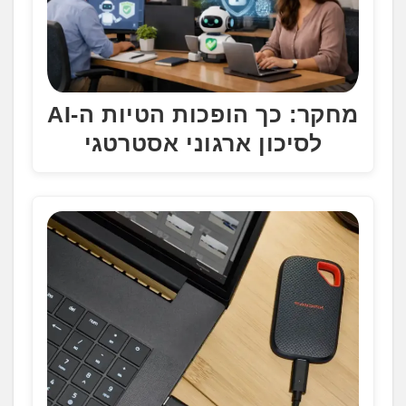
מחקר: כך הופכות הטיות ה-AI
לסיכון ארגוני אסטרטגי