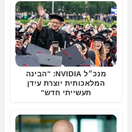
מנכ״ל NVIDIA: "הבינה
המלאכותית יוצרת עידן
תעשייתי חדש"