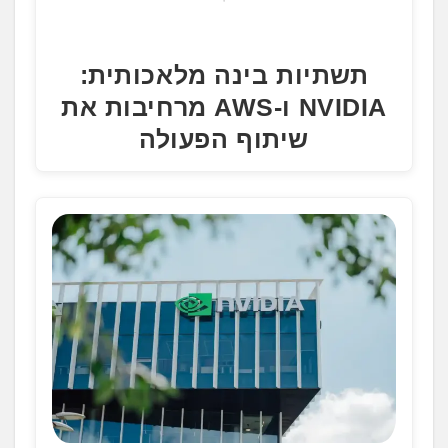
תשתיות בינה מלאכותית:
NVIDIA ו-AWS מרחיבות את
שיתוף הפעולה