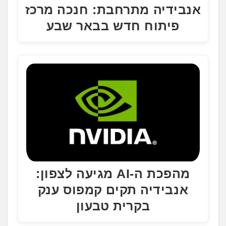
אנבידיה מתרחבת: חנכה מרכז
פיתוח חדש בבאר שבע
מהפכת ה-AI מגיעה לצפון:
אנבידיה תקים קמפוס ענק
בקרית טבעון