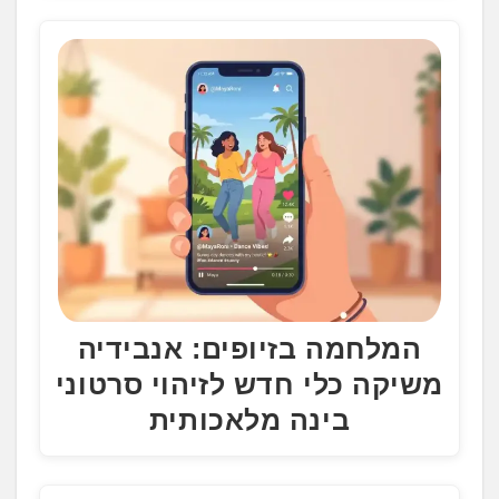
המלחמה בזיופים: אנבידיה
משיקה כלי חדש לזיהוי סרטוני
בינה מלאכותית