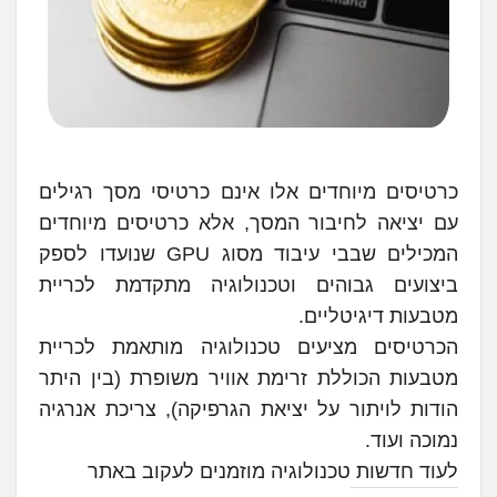
כרטיסים מיוחדים אלו אינם כרטיסי מסך רגילים
עם יציאה לחיבור המסך, אלא כרטיסים מיוחדים
המכילים שבבי עיבוד מסוג GPU שנועדו לספק
ביצועים גבוהים וטכנולוגיה מתקדמת לכריית
מטבעות דיגיטליים.
הכרטיסים מציעים טכנולוגיה מותאמת לכריית
מטבעות הכוללת זרימת אוויר משופרת (בין היתר
הודות לויתור על יציאת הגרפיקה), צריכת אנרגיה
נמוכה ועוד.
לעוד חדשות טכנולוגיה מוזמנים לעקוב באתר