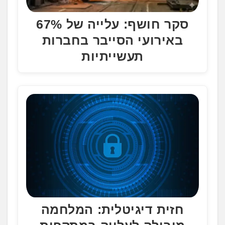
סקר חושף: עלייה של 67%
באירועי הסייבר בחברות
תעשייתיות
חזית דיגיטלית: המלחמה