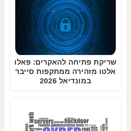
שריקת פתיחה להאקרים: פאלו
אלטו מזהירה ממתקפות סייבר
במונדיאל 2026