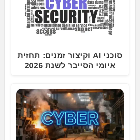
סוכני AI וקיצור זמנים: תחזית
איומי הסייבר לשנת 2026