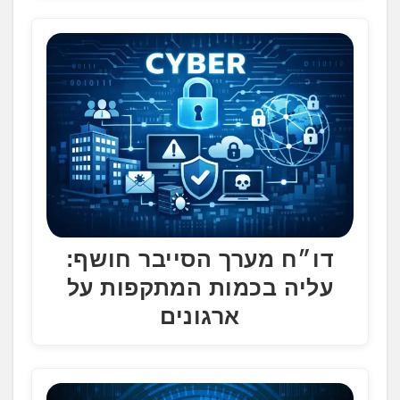
דו״ח מערך הסייבר חושף:
עליה בכמות המתקפות על
ארגונים