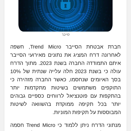
סייבר
חברת אבטחת הסייבר Trend Micro, חשפה
לאחרונה דו"ח המציג את נתונים מאירועי הסייבר
איתם התמודדה החברה בשנת 2023. מתוך הדו"ח
עולה כי בשנת 2023 חלה עלייה שנתית של 10%
בסך האיומים שנחסמו, כאשר החברה מזהירה כי
התוקפים משתמשים בשיטות מתקדמות יותר
בהתקפות עם פוטנציאל לרווחים כספיים גבוהים
יותר בכל תקיפה ממוקדת בהשוואה לשיטות
המבוססות על תקיפות המוניות.
מנתוני הדו"ח ניתן ללמוד כי Trend Micro חסמה