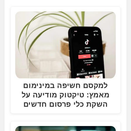
.
.
.
למקסם חשיפה במינימום
מאמץ: טיקטוק מודיעה על
השקת כלי פרסום חדשים