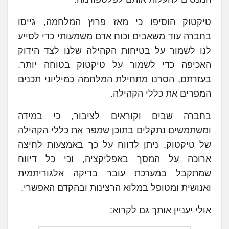
טיקטוק הוסיפו כי מאז פרוץ המלחמה, גייסו
בחברה עוד משאבים וכוח אדם משמעותי כדי לסייע
לנו לשמור על בטיחות הקהילה שלנו לצד הידוק
האכיפה כדי לשמור על טיקטוק בטוחה יותר.
בעזרתם, הסרנו מתחילת המלחמה כמיליוני תכנים
המפרים את כללי הקהילה.
בחברה שבים וקוראים לציבור, כי במידה
ומשתמשים נתקלים בתוכן שמפר את כללי הקהילה
של טיקטוק, ניתן לדווח על כך באמצעות לחיצה
ארוכה על המסך באפליקציה, וכי כל דיווח
שמתקבל במערכת עובר בדיקה אלגוריתמית
ואנושית ומטופל במלוא הרצינות ובהקדם האפשרי.
אולי יעניין אותך גם לקרוא: