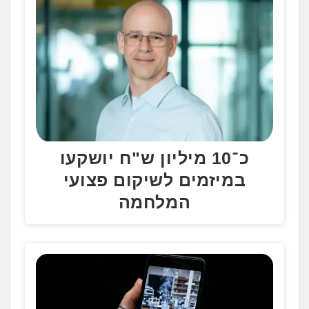
כ־10 מיליון ש"ח יושקעו
במיזמים לשיקום פצועי
המלחמה