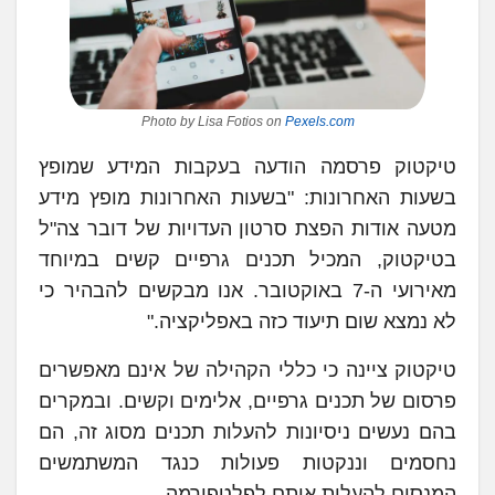
Photo by Lisa Fotios on
Pexels.com
טיקטוק פרסמה הודעה בעקבות המידע שמופץ
בשעות האחרונות: "בשעות האחרונות מופץ מידע
מטעה אודות הפצת סרטון העדויות של דובר צה"ל
בטיקטוק, המכיל תכנים גרפיים קשים במיוחד
מאירועי ה-7 באוקטובר. אנו מבקשים להבהיר כי
לא נמצא שום תיעוד כזה באפליקציה."
טיקטוק ציינה כי כללי הקהילה של אינם מאפשרים
פרסום של תכנים גרפיים, אלימים וקשים. ובמקרים
בהם נעשים ניסיונות להעלות תכנים מסוג זה, הם
נחסמים וננקטות פעולות כנגד המשתמשים
המנסים להעלות אותם לפלטפורמה.