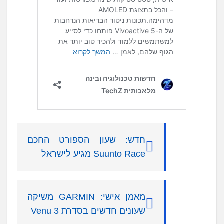
חדש: שעון הספורט החכם
Suunto Race מגיע לישראל
מאמן אישי: GARMIN משיקה
שעונים חדשים בסדרת Venu 3