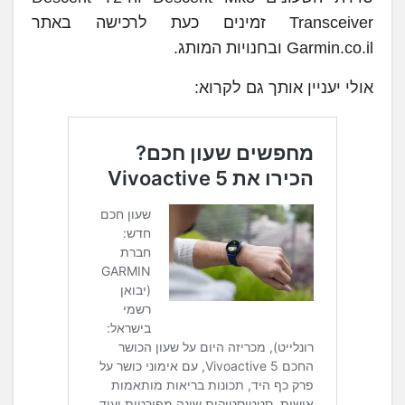
Transceiver זמינים כעת לרכישה באתר
Garmin.co.il ובחנויות המותג.
אולי יעניין אותך גם לקרוא: