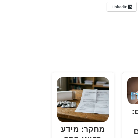
LinkedIn
:
מחקר: מידע