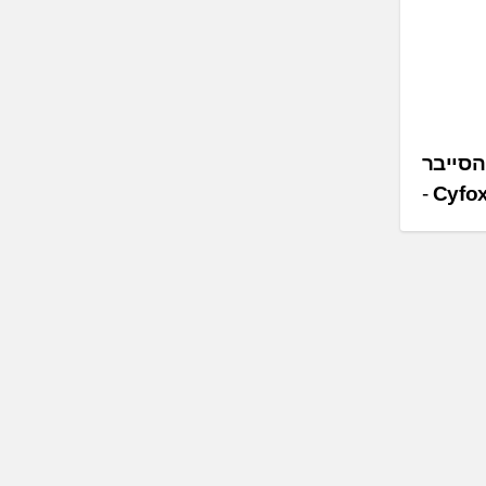
הסייבר
Cyfo