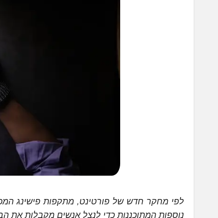
לפי מחקר חדש של פורטינט, מתקפות פישינג המכוו
נוספות המתוכננות כדי לנצל אנשים מקבלות את ה