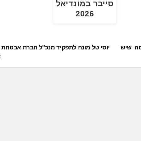
סייבר במונדיאל
2026
דו מה שיש
יוסי טל מונה לתפקיד מנכ"ל חברת אבטחת 
x