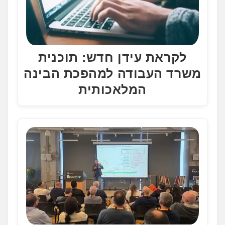
לקראת עידן חדש: תוכנית
משרד העבודה למהפכת הבינה
המלאכותית