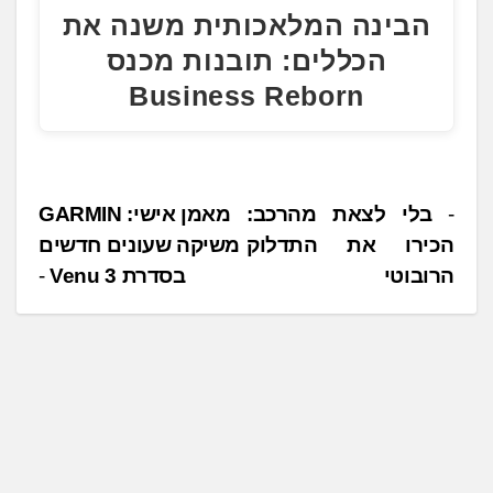
הבינה המלאכותית משנה את
הכללים: תובנות מכנס
Business Reborn
נ
בלי לצאת מהרכב:
מאמן אישי: GARMIN
הכירו את התדלוק
משיקה שעונים חדשים
י
הרובוטי
בסדרת Venu 3
ו
ו
ט