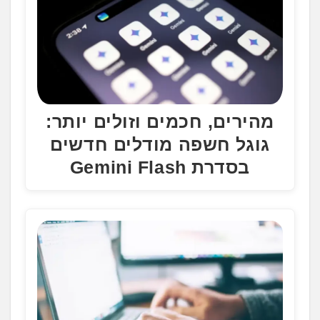
מהירים, חכמים וזולים יותר:
גוגל חשפה מודלים חדשים
בסדרת Gemini Flash