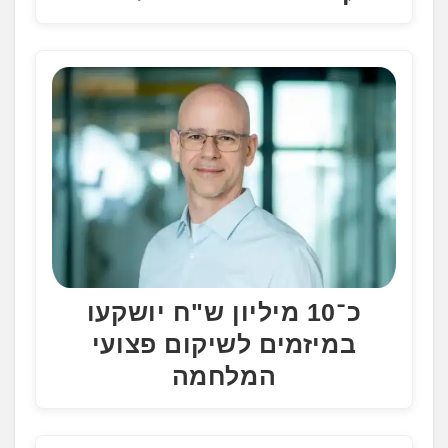
כ־10 מיליון ש"ח יושקעו
במיזמים לשיקום פצועי
המלחמה