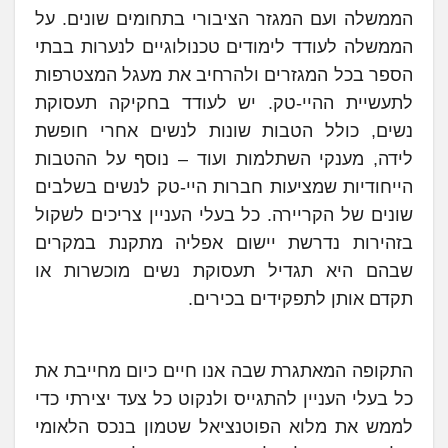
הממשלה ועם המגזר הציבורי בתחומים שונים. על
הממשלה לעודד לימודים טכנולוגיים לנערות בבתי
הספר בכל המגזרים ולהרחיב את מעגל המצטרפות
לתעשיית ההיי-טק. יש לעודד בחקיקה תעסוקת
נשים, כולל הטבות שונות לנשים אחרי חופשת
לידה, מענקי השתלמות ועוד – נוסף על ההטבות
הייחודיות שמציעות חברות היי-טק לנשים בשלבים
שונים של הקריירה. כל בעלי העניין צריכים לשקול
בזהירות נדרשת יישום אפליה מתקנת במקרים
שבהם היא תגדיל תעסוקת נשים מוכשרות או
תקדם אותן לתפקידים בכירים.
התקופה המאתגרת שבה אנו חיים כיום מחייבת את
כל בעלי העניין להתגייס ולנקוט כל צעד יצירתי כדי
לממש את מלוא הפוטנציאל שטמון בנכס הלאומי