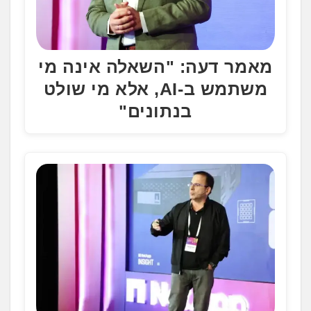
מאמר דעה: "השאלה אינה מי
משתמש ב-AI, אלא מי שולט
בנתונים"