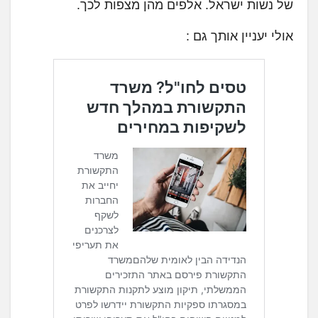
של נשות ישראל. אלפים מהן מצפות לכך.
אולי יעניין אותך גם :