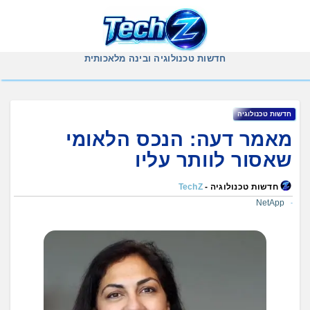
Ski
t
conten
חדשות טכנולוגיה ובינה מלאכותית
חדשות טכנולוגיה
מאמר דעה: הנכס הלאומי
שאסור לוותר עליו
חדשות טכנולוגיה -
TechZ
NetApp