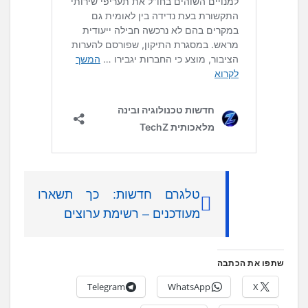
טלגרם חדשות: כך תשארו
מעודכנים – רשימת ערוצים
שתפו את הכתבה
Telegram
WhatsApp
X