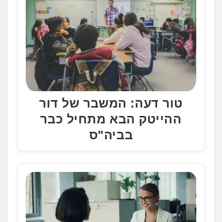
טור דעה: המשבר של דור
ההייטק הבא מתחיל כבר
בביה"ס