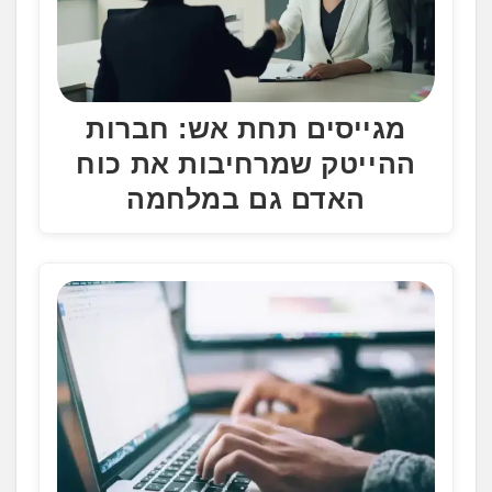
מגייסים תחת אש: חברות
ההייטק שמרחיבות את כוח
האדם גם במלחמה