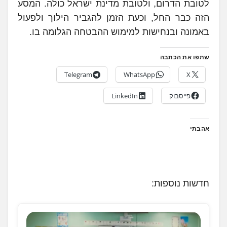
לטובת הדרום, ולטובת מדינת ישראל כולה. המסע
הזה כבר החל, וכעת הזמן להגביר הילוך ולפעול
באמונה ובנחישות למימוש ההבטחה הגלומה בו.
שתפו את הכתבה
Telegram
WhatsApp
X
פייסבוק
LinkedIn
אהבתי
חדשות נוספות: