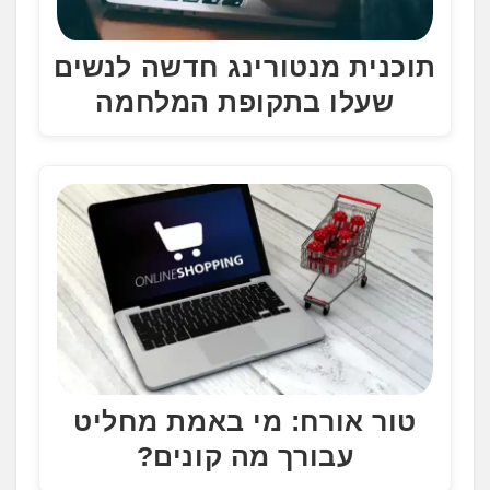
תוכנית מנטורינג חדשה לנשים
שעלו בתקופת המלחמה
טור אורח: מי באמת מחליט
עבורך מה קונים?