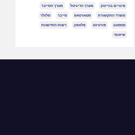
מינויים בהייטק
מערך הדיגיטל
מערך הסייבר
משרד התקשורת
סטארטאפ
סייבר
סלולר
סמסונג
פורטינט
פלאפון
רשות החדשנות
שיאומי