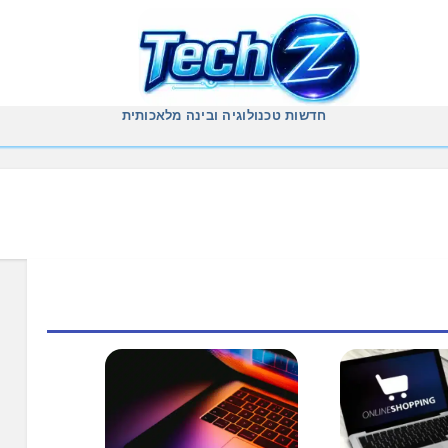
חדשות טכנולוגיה ובינה מלאכותית