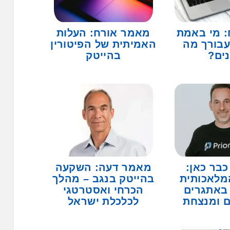
: מי באמת
מאמר אורח: העלות
עבורך מה
האמיתית של הפיטורין
נים?
בהייטק
כבר כאן:
מאמר דעה: השקעה
מלאכותית
בהייטק בנגב – מהלך
באתגרים
הכרחי ואסטרטגי
ם ומנצחת
לכלכלת ישראל