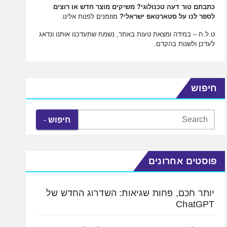
כתבתם טור דעה טכנולוגי? משיקים מוצר חדש או רוצים
לספר לנו על סטארטאפ ישראלי?
מוזמנים לפנות אלינו.
ט.ל.ח – במידה ומצאת טעות באתר, נשמח שתעדכנו אותנו ונדאג
לעדכן ולשנות בהקדם.
חיפוש
חיפוש
פוסטים אחרונים
יותר חכם, פחות שגיאות: השדרוג החדש של
ChatGPT