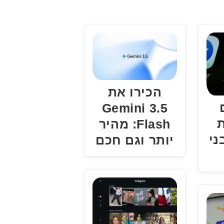
הכירו את
Gemini 3.5
Flash: מהיר
ני
יותר וגם חכם