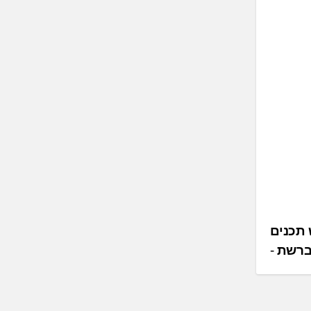
 תכנים
 ברשת