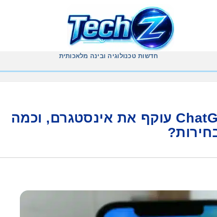
חדשות טכנולוגיה ובינה מלאכותית
מדד האינטרנט 2026: ChatGPT עוקף את אינסטגרם, וכמה