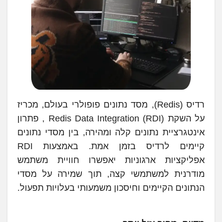
רדיס (Redis), מסד נתונים פופולרי בעולם, מכריז
על השקת (Redis Data Integration (RDI , פתרון
אינטגרציית נתונים קלה ומהירה, בין מסדי נתונים
קיימים לרדיס בזמן אמת. באמצעות RDI
אפליקציות ארגוניות יאפשרו חוויית משתמש
מודרנית למשתמשי קצה, תוך שמירה על מסדי
הנתונים הקיימים וחיסכון משמעותי בעלויות תפעול.