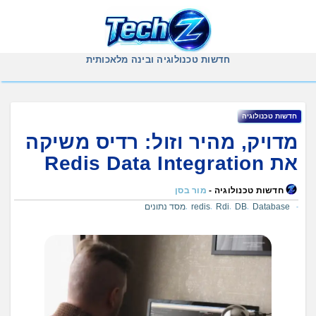
Ski
t
conten
חדשות טכנולוגיה ובינה מלאכותית
חדשות טכנולוגיה
מדויק, מהיר וזול: רדיס משיקה
את Redis Data Integration
חדשות טכנולוגיה -
מור בסן
Database
DB
Rdi
redis
מסד נתונים
,
,
,
,