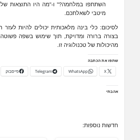
השתתפו במלחמה?" ו-"מה היו התוצאות של 
מיטבי לשאלתכם.
לסיכום: כלי בינה מלאכותית יכולים להיות לעזר 
בצורה ברורה ומדויקת, תוך שימוש בשפה פשוטה, 
מהיכולות של טכנולוגיה זו.
שתפו את הכתבה
X
WhatsApp
Telegram
פייסבוק
אהבתי
חדשות נוספות: