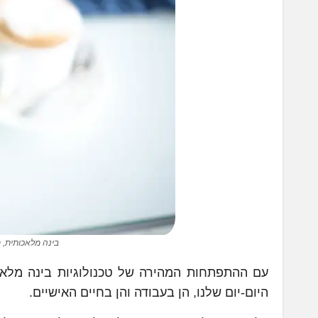
בינה מלאכותית, טיפ
היום-יום שלנו, הן בעבודה והן בחיים האישיים.