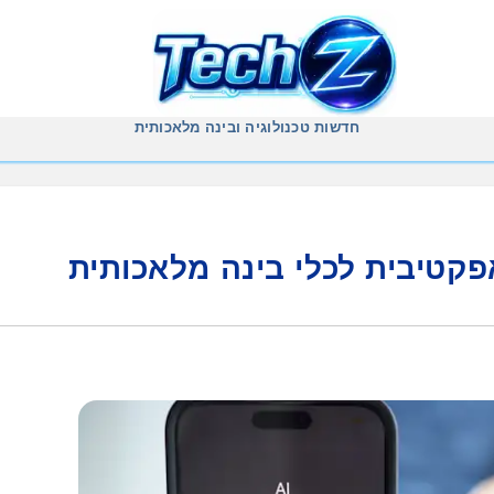
חדשות טכנולוגיה ובינה מלאכותית