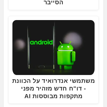
הסייבר
משתמשי אנדרואיד על הכוונת
- דו"ח חדש מזהיר מפני
מתקפות מבוססות AI