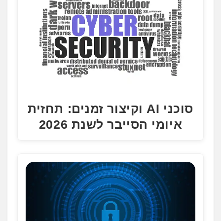
סוכני AI וקיצור זמנים: תחזית
איומי הסייבר לשנת 2026