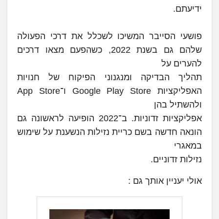
ידיעתם.
פושעי הסייבר המשיכו לשכלל את דרכי הפעולה
שלהם גם בשנת 2022, כשהפעם מצאו דרכים
להערים על
תהליך הבדיקה ומנגנוני הפיקוח של חנויות
האפליקציות Google Play Store ו־App Store
ולהשתיל בהן
אפליקציות זדוניות. ב־2022 הופיעה לראשונה גם
הונאה חדשה בשם כריית נזילות הנשענת על שימוש
במאגרי
נזילות זדוניים.
אולי יעניין אותך גם :