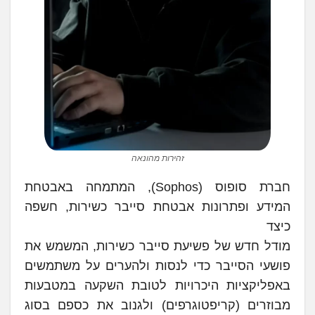
זהירות מהונאה
חברת סופוס (Sophos), המתמחה באבטחת
המידע ופתרונות אבטחת סייבר כשירות, חשפה
כיצד
מודל חדש של פשיעת סייבר כשירות, המשמש את
פושעי הסייבר כדי לנסות ולהערים על משתמשים
באפליקציות היכרויות לטובת השקעה במטבעות
מבוזרים (קריפטוגרפים) ולגנוב את כספם בסוג