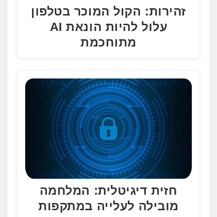
זהירות: הקול המוכר בטלפון
עלול להיות הונאת AI
מתוחכמת
חזית דיגיטלית: המלחמה
מובילה לעלייה במתקפות