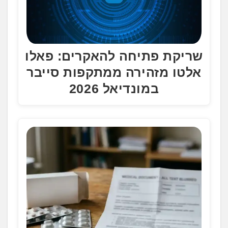
שריקת פתיחה להאקרים: פאלו
אלטו מזהירה ממתקפות סייבר
במונדיאל 2026