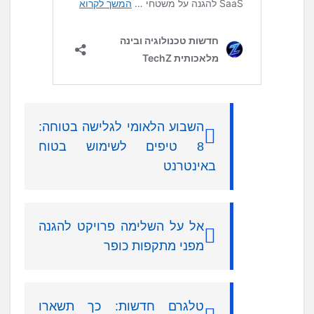
השבוע הלאומי לגלישה בטוחה:
8 טיפים לשימוש בטוח
באינטרנט
אל על השלימה פרויקט להגנה
מפני מתקפות כופר
טלגרם חדשות: כך תשארו