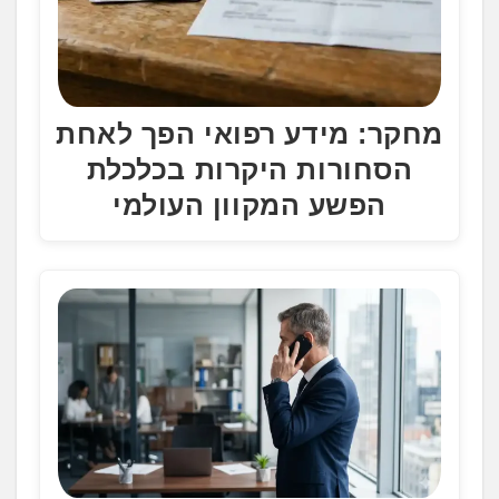
מחקר: מידע רפואי הפך לאחת
הסחורות היקרות בכלכלת
הפשע המקוון העולמי