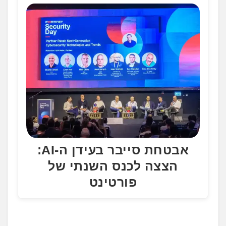
אבטחת סייבר בעידן ה-AI:
הצצה לכנס השנתי של
פורטינט