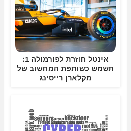
.
אינטל חוזרת לפורמולה 1:
תשמש כשותפת המחשוב של
מקלארן רייסינג