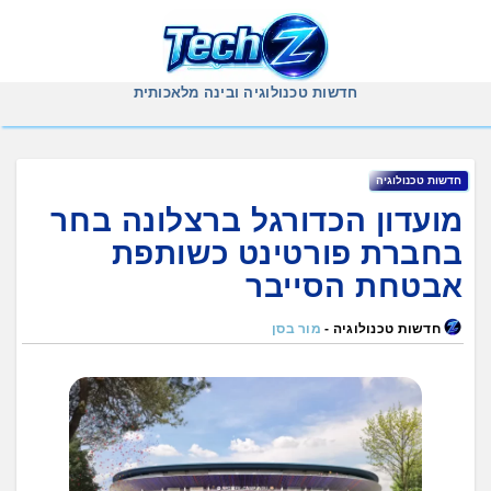
Ski
t
conten
חדשות טכנולוגיה ובינה מלאכותית
חדשות טכנולוגיה
מועדון הכדורגל ברצלונה בחר
בחברת פורטינט כשותפת
אבטחת הסייבר
חדשות טכנולוגיה -
מור בסן