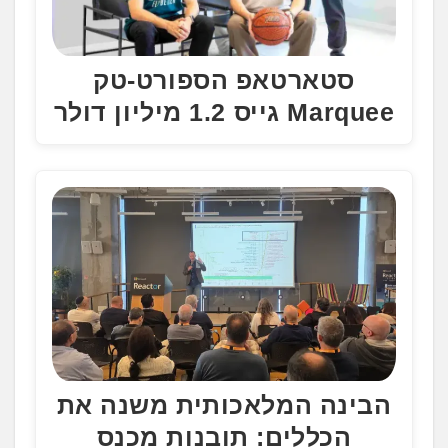
סטארטאפ הספורט-טק
Marquee גייס 1.2 מיליון דולר
הבינה המלאכותית משנה את
הכללים: תובנות מכנס