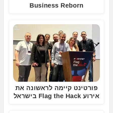
Business Reborn
פורטינט קיימה לראשונה את
אירוע Flag the Hack בישראל