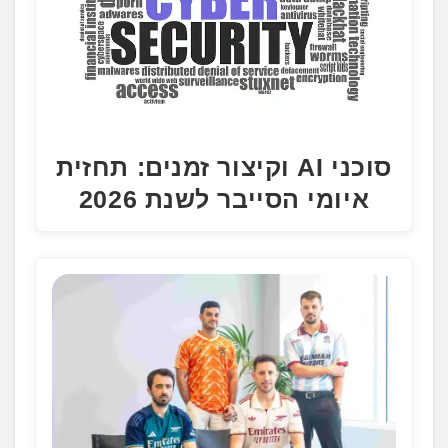
סוכני AI וקיצור זמנים: תחזית
איומי הסייבר לשנת 2026