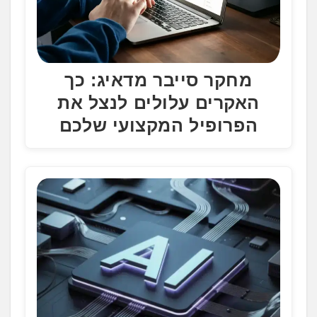
מחקר סייבר מדאיג: כך
האקרים עלולים לנצל את
הפרופיל המקצועי שלכם