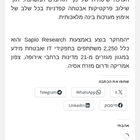
שילוב פרקטיקות אבטחה קפדניות בכל שלב של
אימוץ מערכות בינה מלאכותית.
*המחקר בוצע באמצעות Sapio Research והוא
כלל 2,250 משתתפים בתפקידי IT ואבטחת מידע
במגוון מגזרים מ-21 מדינות ברחבי אירופה, צפון
אמריקה ודרום מזרח אסיה.
שתפו את הכתבה
Telegram
WhatsApp
X
פייסבוק
LinkedIn
אהבתי
ט