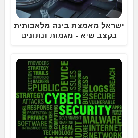
ישראל מאמצת בינה מלאכותית
בקצב שיא - מגמות ונתונים