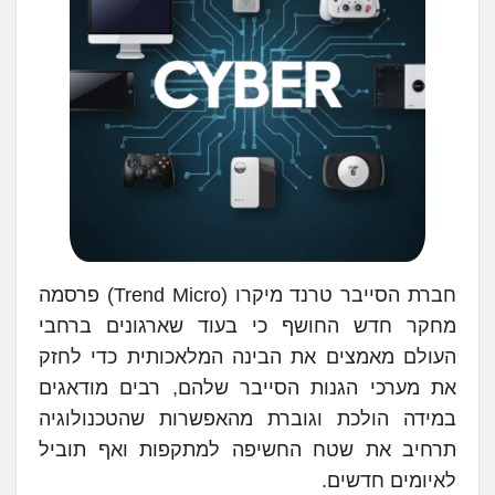
חברת הסייבר טרנד מיקרו (Trend Micro) פרסמה
מחקר חדש החושף כי בעוד שארגונים ברחבי
העולם מאמצים את הבינה המלאכותית כדי לחזק
את מערכי הגנות הסייבר שלהם, רבים מודאגים
במידה הולכת וגוברת מהאפשרות שהטכנולוגיה
תרחיב את שטח החשיפה למתקפות ואף תוביל
לאיומים חדשים.