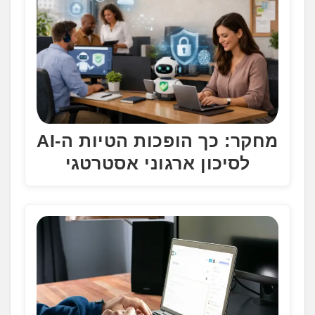
מחקר: כך הופכות הטיות ה-AI
לסיכון ארגוני אסטרטגי