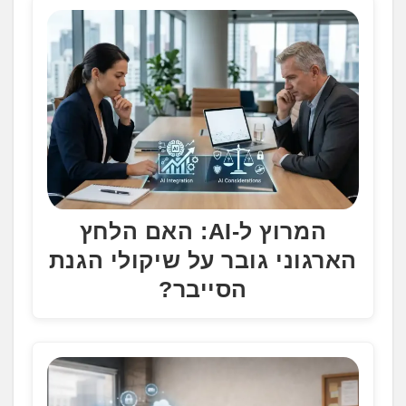
המרוץ ל-AI: האם הלחץ
הארגוני גובר על שיקולי הגנת
הסייבר?