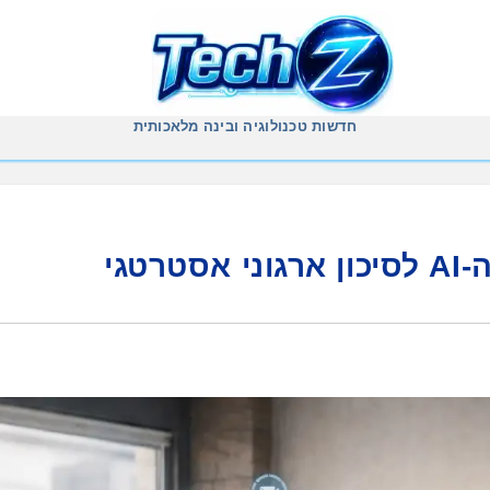
חדשות טכנולוגיה ובינה מלאכותית
טגי