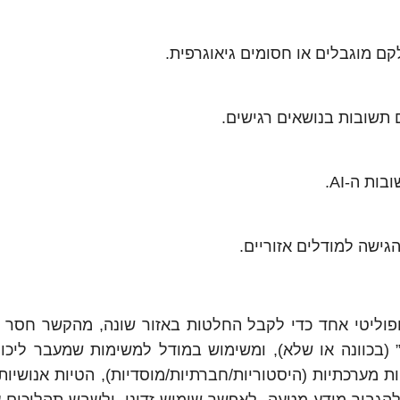
 תשובות בנושאים רגישים.
ת ה-AI.
ישה למודלים אזוריים.
פוליטי אחד כדי לקבל החלטות באזור שונה, מהקשר חסר או
(בכוונה או שלא), ומשימוש במודל למשימות שמעבר ליכולו
ת מערכתיות (היסטוריות/חברתיות/מוסדיות), הטיות אנושיות