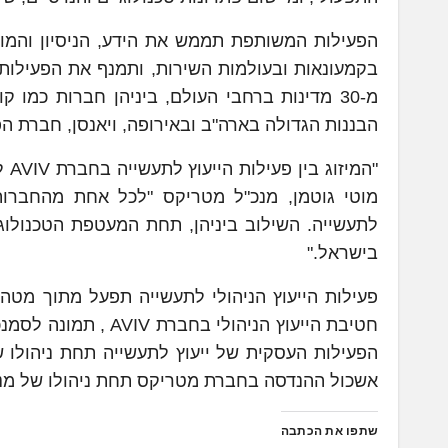
הפעילות המשותפת תממש את הידע, הניסיון והמונ
מ-30 מדינות ברחבי העולם, ביניהן חברות כמו
הבננות הגדולה בארה"ב ובאירופה, ויאנסן, חברת הפא
מוטי גוטמן, מנכ"ל מטריקס "לכל אחת מהחברות, 
לתעשייה. השילוב ביניהן, תחת המעטפת הטכנולוג
בישראל."
אשכול ההנדסה בחברת מטריקס תחת ניהולו של מנכ
שתפו את הכתבה