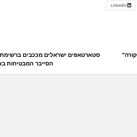
LinkedIn
קורה"
סטארטאפים ישראלים מככבים ברשימת 
הסייבר המבטיחות ב