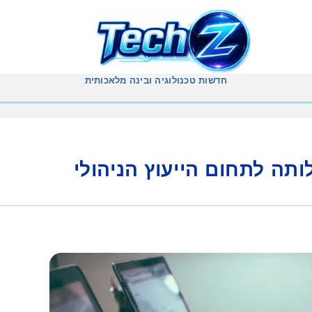
חדשות טכנולוגיה ובינה מלאכותית
תה לתחום הייעוץ הניהולי