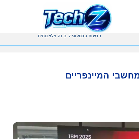
חדשות טכנולוגיה ובינה מלאכותית
חשבי המיינפריים