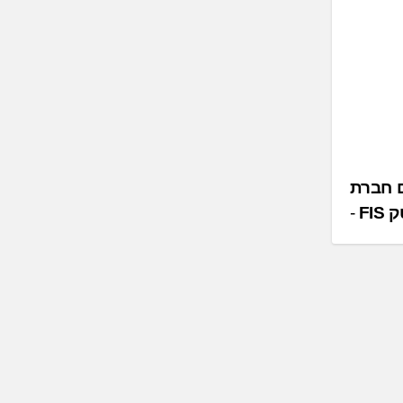
ש עם חברת
FIS