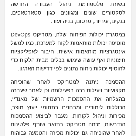
בשורת פלטפורמת ניהול העבודה החדשה
לסקטורים שונים ומגוונים כגון סטארטאפים,
בנקים, עיריות, פרסום, בניה ועוד.
במסגרת יכולות הפיתוח שלה, מטריקס DevOps
מוסיפה יכולות מותאמות לקוח למערכת, כמו למשל
אינטגרציות מותאמות אישית, חיבור לאפליקציות
חיצוניות ואף עושה שימוש בכלים מבית הלקוח כדי
להוסיף יכולות ניתוח נתונים לפי דרישות הארגון.
ההסמכה ניתנה למטריקס לאחר שהוכיחה
מקצועיות ויעילות רבה בפעילותה וכן לאחר שעברה
בהצלחה את ההסמכות הרשמיות של מאנדיי,
הכוללות לימודים ומבחנים בתחומי ייעוץ מוצר,
מכירות וניהול לקוחות. מעבר לביצוע ההסמכות
הנדרשות, זכתה מטריקס בתואר שותף פלטינום
לאחר שהוכיחה גם יכולות מכירה והטמעה גבוהות