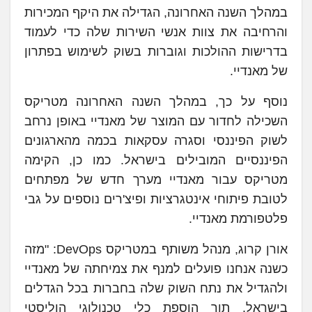
במהלך השנה האחרונה, הגדילה את היקף המכירות
והרחיבה את צוות אנשי השירות שלה כדי לעמוד
בדרישות ההולכות וגוברות בשוק לשימוש בפתרון
של מאנדיי.
נוסף על כך, במהלך השנה האחרונה מטריקס
השכילה לחדור עם המוצר של מאנדיי באופן נרחב
לשוק הפיננסי וסגרה עסקאות בכמה מהארגונים
הפיננסיים המובילים בישראל. כמו כן, הקימה
מטריקס עבור מאנדיי מערך חדש של מפתחים
לטובת פיתוחי אינטגרציות ופיצ'רים נוספים על גבי
פלטפורמת מאנדיי.
אורן קרוג, מנהל משותף במטריקס DevOps: "מזה
כשנה אנחנו פועלים למנף את צמיחתה של מאנדיי
ולהגדיל את נתח השוק שלה בחברות בכל הגדלים
בישראל, תוך הוספת כלי טכנולוגי הוליסטי