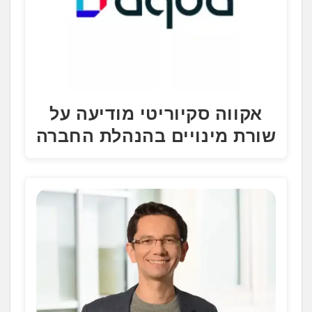
אקווה סקיוריטי מודיעה על
שורת מינויים בהנהלת החברה