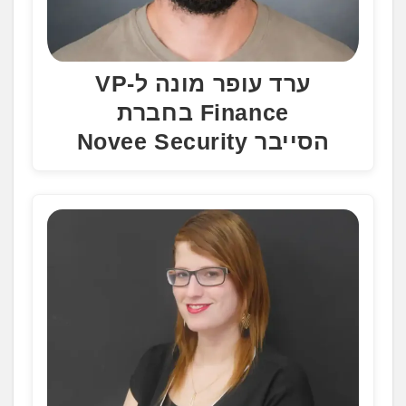
ערד עופר מונה ל-VP
Finance בחברת
הסייבר Novee Security