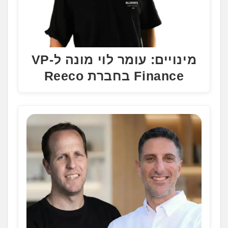
מינויים: עומר לוי מונה ל-VP
Finance בחברת Reeco