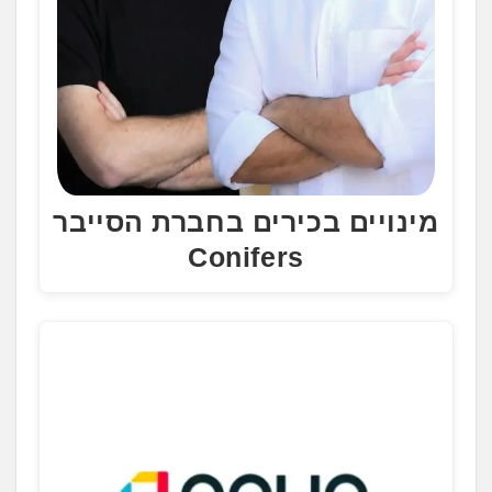
מינויים בכירים בחברת הסייבר
Conifers