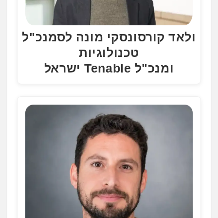
ולאד קורסונסקי מונה לסמנכ"ל
טכנולוגיות
ומנכ"ל Tenable ישראל