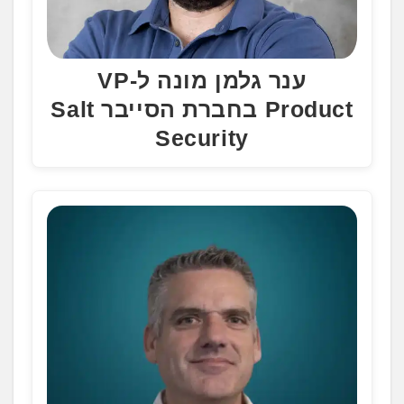
ענר גלמן מונה ל-VP
Product בחברת הסייבר Salt
Security