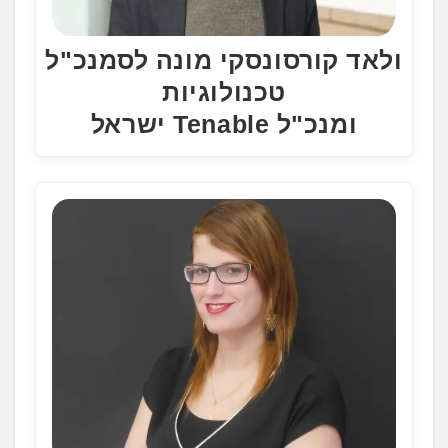
ולאד קורסונסקי מונה לסמנכ"ל
טכנולוגיות
ומנכ"ל Tenable ישראל