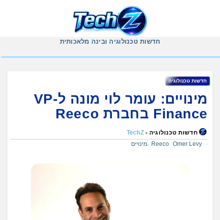
Ski
t
conten
חדשות טכנולוגיה ובינה מלאכותית
חדשות טכנולוגיה
מינויים: עומר לוי מונה ל-VP
Finance בחברת Reeco
חדשות טכנולוגיה -
TechZ
Omer Levy
Reeco
מינויים
,
,