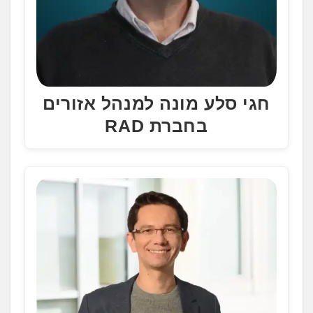
חגי סלע מונה למנהל אזורים
בחברת RAD