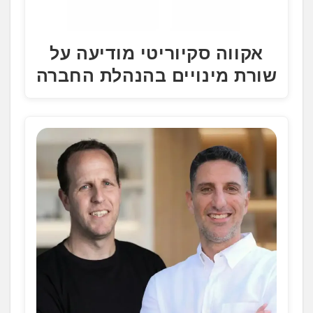
אקווה סקיוריטי מודיעה על
שורת מינויים בהנהלת החברה