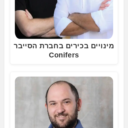
מינויים בכירים בחברת הסייבר
Conifers