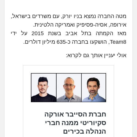
מטה החברה נמצא בניו יורק, עם משרדים בישראל,
אירופה, אסיה-פסיפיק ואמריקה הלטינית.
מאז הקמתה בתל אביב בשנת 2015 על ידי
Team8, הושקעו בחברה כ-635 מיליון דולרים.
אולי יעניין אותך גם לקרוא: