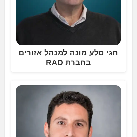
חגי סלע מונה למנהל אזורים
בחברת RAD