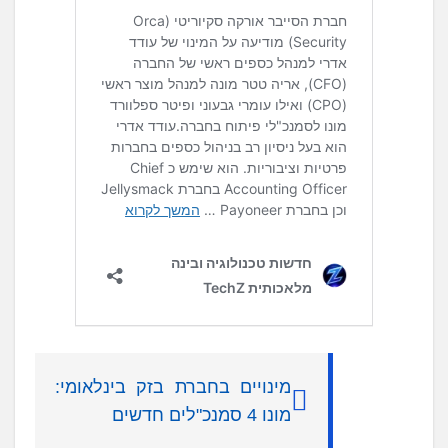
מינויים בחברת בזק בינלאומי:
מונו 4 סמנכ"לים חדשים