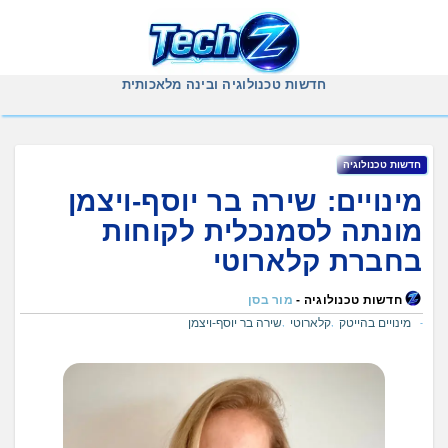
Ski
t
conten
חדשות טכנולוגיה ובינה מלאכותית
חדשות טכנולוגיה
מינויים: שירה בר יוסף-ויצמן
מונתה לסמנכלית לקוחות
בחברת קלארוטי
חדשות טכנולוגיה -
מור בסן
מינויים בהייטק
קלארוטי
שירה בר יוסף-ויצמן
,
,