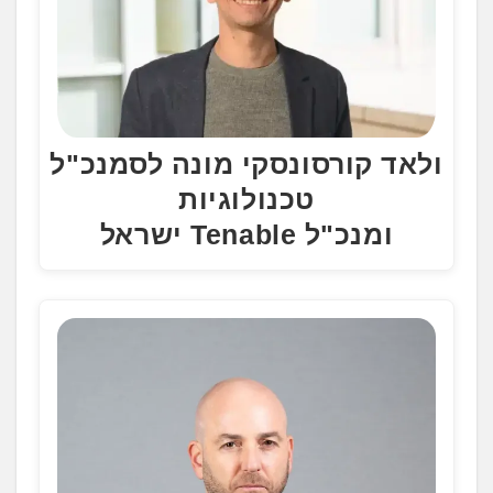
ולאד קורסונסקי מונה לסמנכ"ל
טכנולוגיות
ומנכ"ל Tenable ישראל