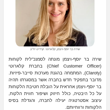
שירה בר יוסף-ויצמן, קלארוטי. קרדיט יח"צ
שירה בר יוסף-ויצמן מונתה לסמנכ"לית לקוחות
(Chief Customer Officer) בחברת קלארוטי
(Claroty), המתמחה בהגנת מערכות סייבר-פיזיות.
מדובר בתפקיד חדש בחברה אשר במסגרתו תהיה
בר יוסף-ויצמן אחראית על הובלת חטיבת הלקוחות
על כל היבטיה, כולל חיזוק ושיפור חווית הלקוח,
עיצוב אסטרטגיה יעילה לחברה, והגדלת בסיס
הלקוחות ורווחיותם.