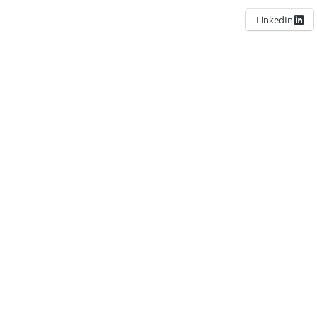
LinkedIn