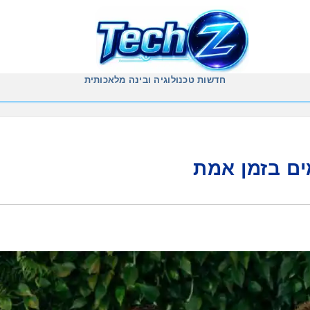
חדשות טכנולוגיה ובינה מלאכותית
ם בזמן אמת