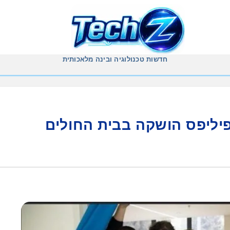
חדשות טכנולוגיה ובינה מלאכותית
ת של פיליפס הושקה בבית החולים