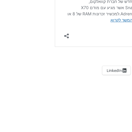
LinkedIn