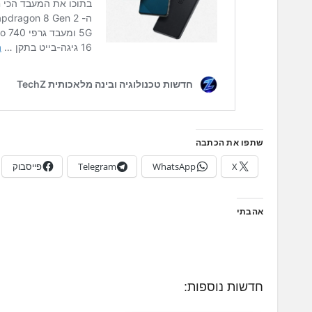
שתפו את הכתבה
X
WhatsApp
Telegram
פייסבוק
אהבתי
חדשות נוספות: