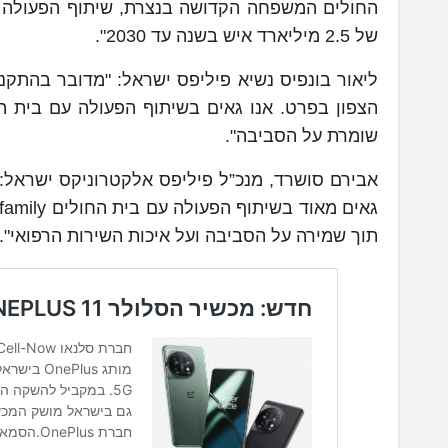
החולים המשפחה הקדושה בנצרת, שיתוף הפעולה ה
של 2.5 מיליארד איש בשנה עד 2030".
ליאור בונפיס נשיא פיליפס ישראל: "מדובר בהתקנ
הצפון בפרט. אנו גאים בשיתוף הפעולה עם בית ה
שומרת על הסביבה".
תוך שמירה על הסביבה ועל איכות השירות הרפואי".