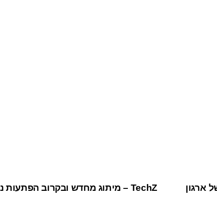
 ארגון
TechZ – מיתוג מחדש ובקרוב הפתעות נוספות