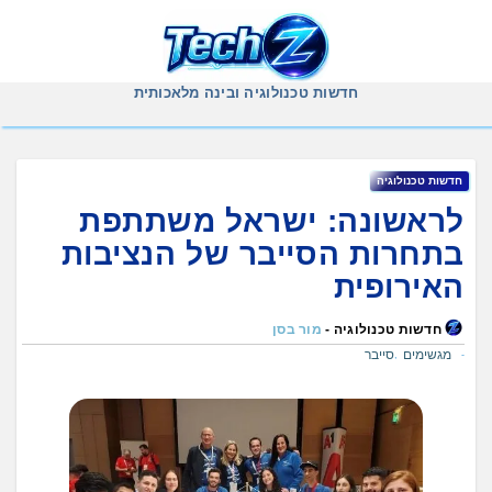
Ski
t
conten
חדשות טכנולוגיה ובינה מלאכותית
חדשות טכנולוגיה
לראשונה: ישראל משתתפת
בתחרות הסייבר של הנציבות
האירופית
חדשות טכנולוגיה -
מור בסן
מגשימים
סייבר
,