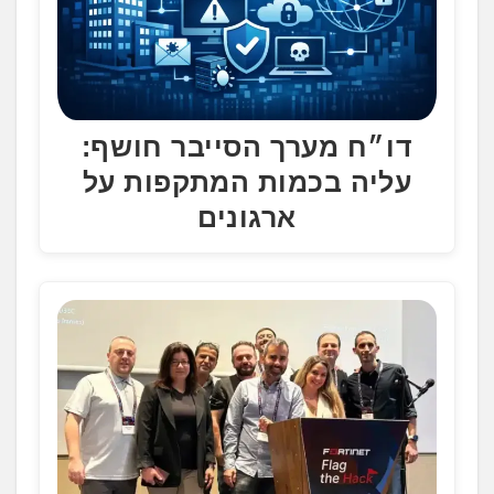
דו״ח מערך הסייבר חושף:
עליה בכמות המתקפות על
ארגונים