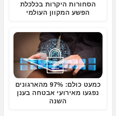
הסחורות היקרות בכלכלת
הפשע המקוון העולמי
כמעט כולם: 97% מהארגונים
נפגעו מאירועי אבטחה בענן
השנה