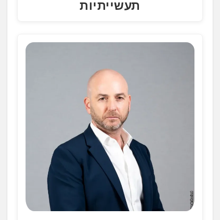
תעשייתיות