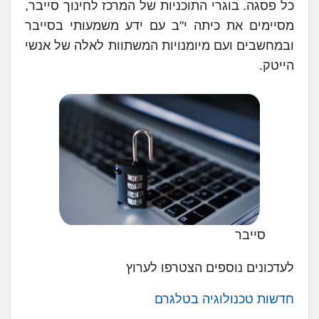
כל פסגה. בוגרי התוכניות של המרכז לחינוך סייבר,
מסיימים את כיתה י"ב עם ידע משמעותי בסייבר
ובמחשבים ועם מיומנויות המשתוות לאלה של אנשי
הייטק.
סייבר
לעדכונים נוספים הצטרפו לערוץ
חדשות טכנולוגיה בטלגרם