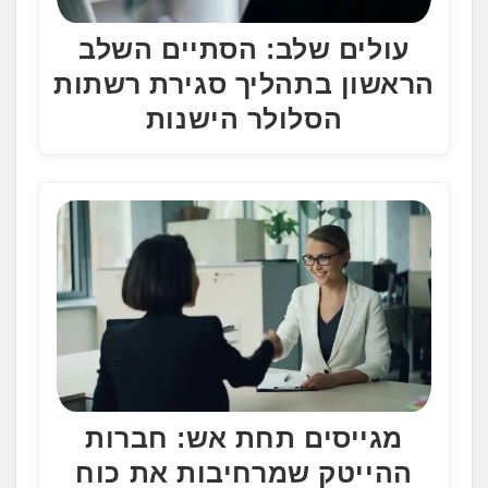
עולים שלב: הסתיים השלב
הראשון בתהליך סגירת רשתות
הסלולר הישנות
מגייסים תחת אש: חברות
ההייטק שמרחיבות את כוח