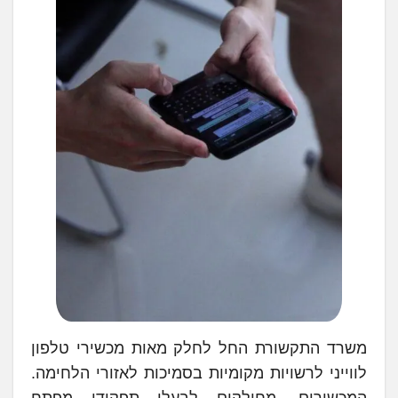
משרד התקשורת החל לחלק מאות מכשירי טלפון
לווייני לרשויות מקומיות בסמיכות לאזורי הלחימה.