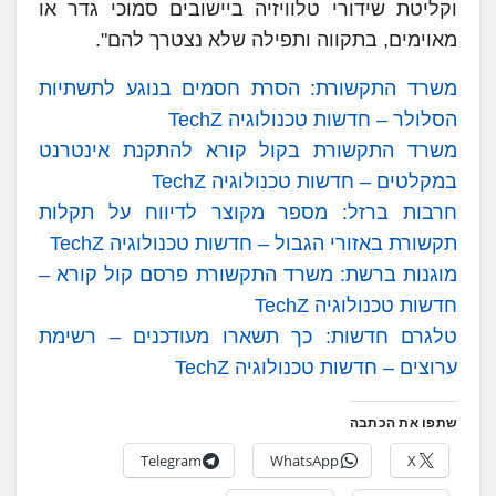
וקליטת שידורי טלוויזיה ביישובים סמוכי גדר או
מאוימים, בתקווה ותפילה שלא נצטרך להם".
משרד התקשורת: הסרת חסמים בנוגע לתשתיות
הסלולר – חדשות טכנולוגיה TechZ
משרד התקשורת בקול קורא להתקנת אינטרנט
במקלטים – חדשות טכנולוגיה TechZ
חרבות ברזל: מספר מקוצר לדיווח על תקלות
תקשורת באזורי הגבול – חדשות טכנולוגיה TechZ
מוגנות ברשת: משרד התקשורת פרסם קול קורא –
חדשות טכנולוגיה TechZ
טלגרם חדשות: כך תשארו מעודכנים – רשימת
ערוצים – חדשות טכנולוגיה TechZ
שתפו את הכתבה
Telegram
WhatsApp
X