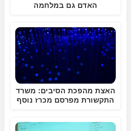
האדם גם במלחמה
האצת מהפכת הסיבים: משרד
התקשורת מפרסם מכרז נוסף