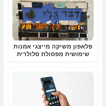
פלאפון משיקה מייצגי אמנות
שימושית מפסולת סלולרית