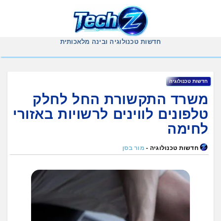
Ski
t
conten
חדשות טכנולוגיה ובינה מלאכותית
חדשות טכנולוגיה
משרד התקשורת החל לחלק
טלפונים לווינים לרשויות באזורי
לחימה
חדשות טכנולוגיה -
מור בסן