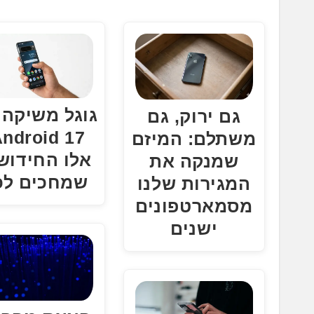
.
.
.
גוגל משיקה 
גם ירוק, גם
משתלם: המיזם
אלו החידוש
שמנקה את
שמחכים לכ
המגירות שלנו
מסמארטפונים
ישנים