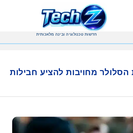
חדשות טכנולוגיה ובינה מלאכותית
סלולר מחויבות להציע חבילות