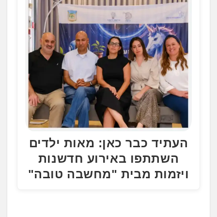
העתיד כבר כאן: מאות ילדים
השתתפו באירוע חדשנות
ויזמות מבית "מחשבה טובה"