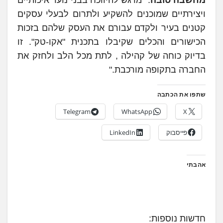
ויצירתיים שמוכנים להשקיע ולתרום לבעלי עסקים
קטנים בעיר ולקדם עבורם את העסק שלהם בזכות
הכישורים והכלים שקיבלו בתכנית "אקו-טק". זו
בדיוק כוחה של קהילה , לתת מכל הלב ולחזק את
החברה בתקופה מורכבת."
שתפו את הכתבה
Telegram
WhatsApp
X
פייסבוק
LinkedIn
אהבתי
חדשות נוספות: