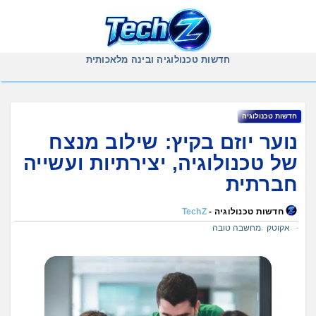
Ski
t
conten
חדשות טכנולוגיה ובינה מלאכותית
חדשות טכנולוגיה
נוער יוזם בקיץ: שילוב מנצח
של טכנולוגיה, יצירתיות ועשייה
חברתית
חדשות טכנולוגיה -
TechZ
אקוטק
מחשבה טובה
,