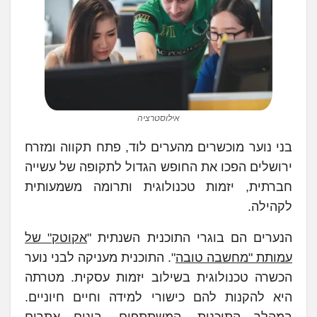
אילוסטרציה
בני נוער מוכשרים מהערים לוד, פתח תקווה ומזרח
ירושלים הפכו את החופש הגדול לתקופה של עשייה
חברתית, יזמות טכנולוגית ותרומה משמעותית
לקהילה.
הנערים הם בוגרי התוכנית השנתית "
אקוטק" של
עמותת "מחשבה טובה
". התוכנית מעניקה לבני נוער
הכשרה טכנולוגית בשילוב יזמות עסקית. מטרתה
היא להקנות להם כישורי למידה וחיים חיוניים.