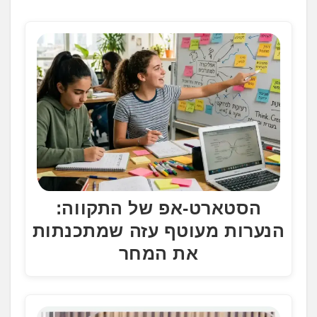
הסטארט-אפ של התקווה:
הנערות מעוטף עזה שמתכנתות
את המחר