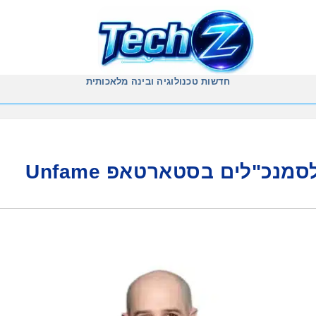
חדשות טכנולוגיה ובינה מלאכותית
סמנכ"לים בסטארטאפ Unfame