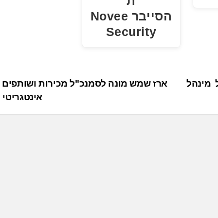
ת
הסייבר Novee
Security
 מינהל
ארז שמש מונה לסמנכ"ל מכירות ושותפים
אינטגריטי 