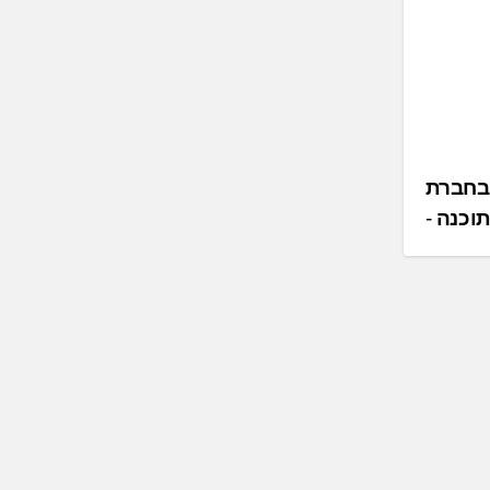
 בחברת
תוכנה