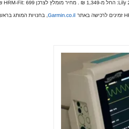
Garmin.co.il
, בחנויות המותג בראשון