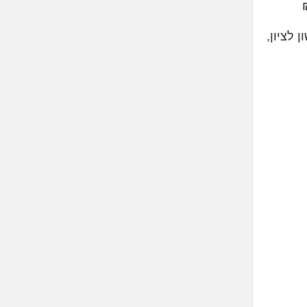
 לציון,