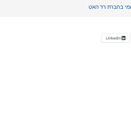
אומי בחברת רד האט
LinkedIn