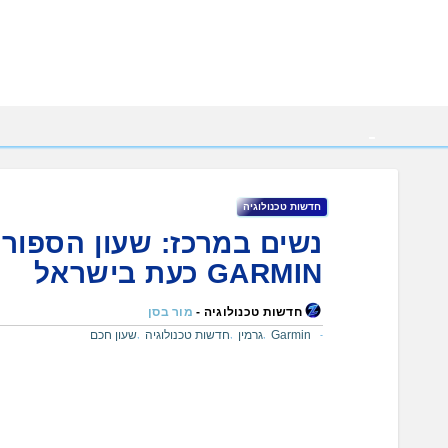
Ski
t
conten
חדשות טכנולוגיה
GARMIN כעת בישראל
חדשות טכנולוגיה -
מור בסן
Garmin
גרמין
חדשות טכנולוגיה
שעון חכם
,
,
,