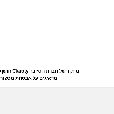
מחקר של חברת הסייב
מדאיגים על אבטחת מכשור 