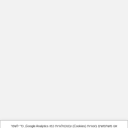
אנו משתמשים בעוגיות (Cookies) ובטכנולוגיות כמו Google Analytics, כדי לשפר