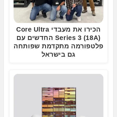
הכירו את מעבדי Core Ultra
Series 3 (18A) החדשים עם
פלטפורמה מתקדמת שפותחה
גם בישראל