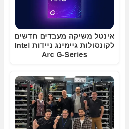
אינטל משיקה מעבדים חדשים
לקונסולות גיימינג ניידות Intel
Arc G-Series