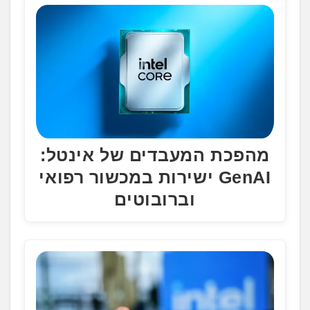
.
.
מהפכת המעבדים של אינטל:
GenAI ישירות במכשור רפואי
וברובוטים