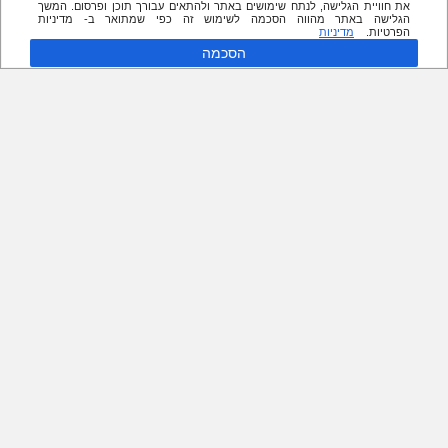
את חוויית הגלישה, לנתח שימושים באתר ולהתאים עבורך תוכן ופרסום. המשך
הגלישה באתר מהווה הסכמה לשימוש זה כפי שמתואר ב- מדיניות
הפרטיות.
מדיניות
הסכמה