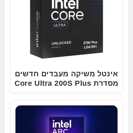
אינטל משיקה מעבדים חדשים
מסדרת Core Ultra 200S Plus