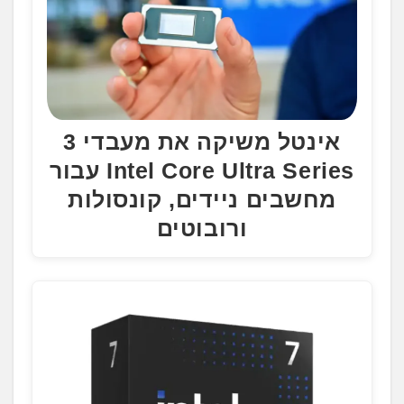
אינטל משיקה את מעבדי 3
Intel Core Ultra Series עבור
מחשבים ניידים, קונסולות
ורובוטים